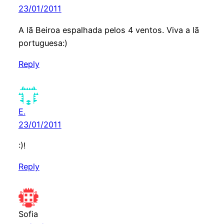
23/01/2011
A lã Beiroa espalhada pelos 4 ventos. Viva a lã
portuguesa:)
Reply
E.
23/01/2011
:)!
Reply
Sofia