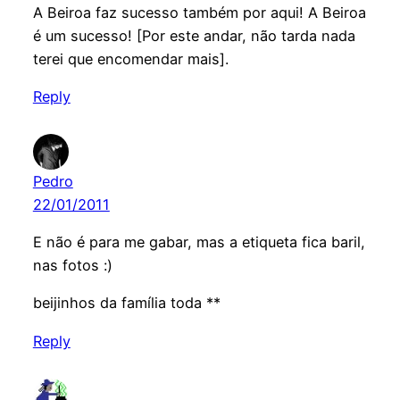
A Beiroa faz sucesso também por aqui! A Beiroa
é um sucesso! [Por este andar, não tarda nada
terei que encomendar mais].
Reply
Pedro
22/01/2011
E não é para me gabar, mas a etiqueta fica baril,
nas fotos :)
beijinhos da família toda **
Reply