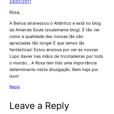
24/01/2011
Rosa,
A Beiroa atravessou o Atlântico e está no blog
da Amanda Soule (soulemama blog). É tão ver
como a qualidade das nossas lãs são
apreciadas tão longe! É que temos lãs
fantásticas! Estou ansiosa por ver as nossas
Lopo Xavier nas mãos de tricotadeiras por todo
o mundo… A Rosa tem tido uma importância
determinante nesta divulgação. Bem haja por
isso!
Reply
Leave a Reply