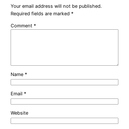
Your email address will not be published.
Required fields are marked
*
Comment
*
Name
*
Email
*
Website