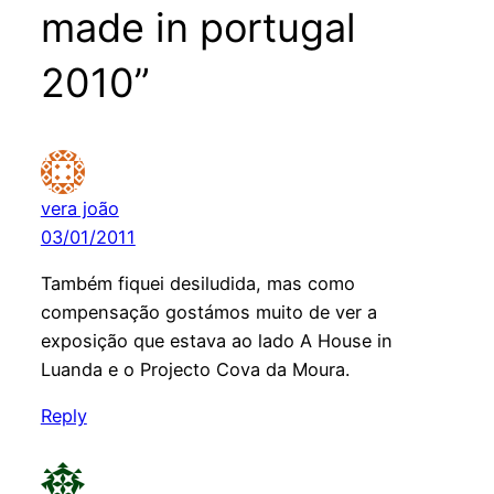
made in portugal
2010”
vera joão
03/01/2011
Também fiquei desiludida, mas como
compensação gostámos muito de ver a
exposição que estava ao lado A House in
Luanda e o Projecto Cova da Moura.
Reply