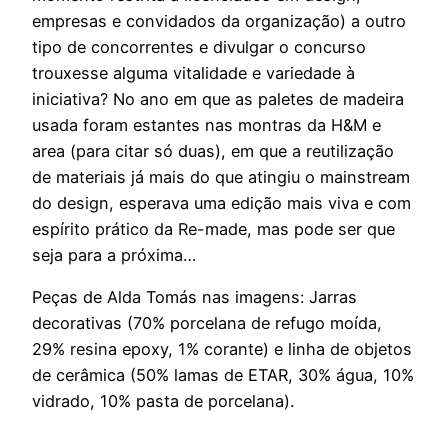
empresas e convidados da organização) a outro
tipo de concorrentes e divulgar o concurso
trouxesse alguma vitalidade e variedade à
iniciativa? No ano em que as paletes de madeira
usada foram estantes nas montras da H&M e
area (para citar só duas), em que a reutilização
de materiais já mais do que atingiu o mainstream
do design, esperava uma edição mais viva e com
espírito prático da Re-made, mas pode ser que
seja para a próxima…
Peças de Alda Tomás nas imagens: Jarras
decorativas (70% porcelana de refugo moída,
29% resina epoxy, 1% corante) e linha de objetos
de cerâmica (50% lamas de ETAR, 30% água, 10%
vidrado, 10% pasta de porcelana).