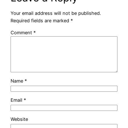
Your email address will not be published.
Required fields are marked
*
Comment
*
Name
*
Email
*
Website