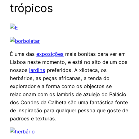
trópicos
É uma das
exposições
mais bonitas para ver em
Lisboa neste momento, e está no alto de um dos
nossos
jardins
preferidos. A xiloteca, os
herbários, as peças africanas, a tenda do
explorador e a forma como os objectos se
relacionam com os lambris de azulejo do Palácio
dos Condes da Calheta são uma fantástica fonte
de inspiração para qualquer pessoa que goste de
padrões e texturas.