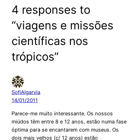
4 responses to
“viagens e missões
científicas nos
trópicos”
SofiAlgarvia
14/01/2011
Parece-me muito interessante. Os nossos
miúdos têm entre 8 e 12 anos, estão numa fase
óptima para se encantarem com museus. Os
dois mais velhos (c/ 12 anos) estão