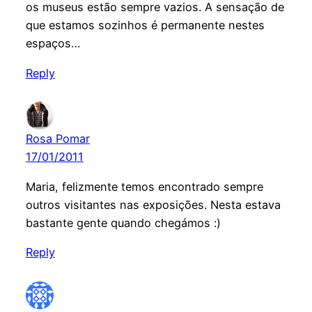
os museus estão sempre vazios. A sensação de
que estamos sozinhos é permanente nestes
espaços…
Reply
Rosa Pomar
17/01/2011
Maria, felizmente temos encontrado sempre
outros visitantes nas exposições. Nesta estava
bastante gente quando chegámos :)
Reply