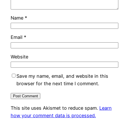
Name
*
Email
*
Website
Save my name, email, and website in this
browser for the next time I comment.
This site uses Akismet to reduce spam.
Learn
how your comment data is processed.