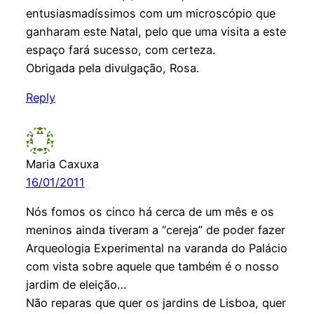
entusiasmadíssimos com um microscópio que
ganharam este Natal, pelo que uma visita a este
espaço fará sucesso, com certeza.
Obrigada pela divulgação, Rosa.
Reply
Maria Caxuxa
16/01/2011
Nós fomos os cinco há cerca de um mês e os
meninos ainda tiveram a “cereja” de poder fazer
Arqueologia Experimental na varanda do Palácio
com vista sobre aquele que também é o nosso
jardim de eleição…
Não reparas que quer os jardins de Lisboa, quer