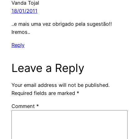
Vanda Tojal
18/01/2011
..e mais uma vez obrigado pela sugestão!!
Iremos..
Reply
Leave a Reply
Your email address will not be published.
Required fields are marked
*
Comment
*