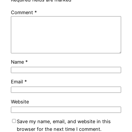
Comment
*
Name
*
Email
*
Website
Save my name, email, and website in this
browser for the next time I comment.