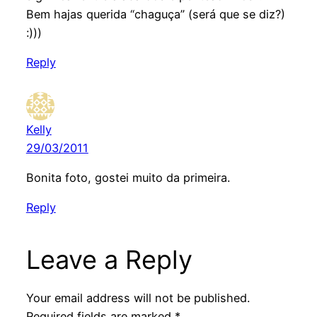
Bem hajas querida “chaguça” (será que se diz?)
:)))
Reply
Kelly
29/03/2011
Bonita foto, gostei muito da primeira.
Reply
Leave a Reply
Your email address will not be published.
Required fields are marked
*