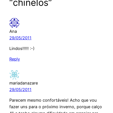
“chinelos”
Ana
29/05/2011
Lindos!!!!! :-)
Reply
mariadanazare
29/05/2011
Parecem mesmo confortáveis! Acho que vou
fazer uns para o próximo inverno, porque calço