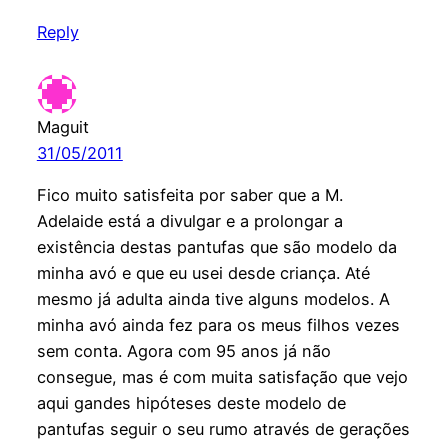
Reply
Maguit
31/05/2011
Fico muito satisfeita por saber que a M.
Adelaide está a divulgar e a prolongar a
existência destas pantufas que são modelo da
minha avó e que eu usei desde criança. Até
mesmo já adulta ainda tive alguns modelos. A
minha avó ainda fez para os meus filhos vezes
sem conta. Agora com 95 anos já não
consegue, mas é com muita satisfação que vejo
aqui gandes hipóteses deste modelo de
pantufas seguir o seu rumo através de gerações