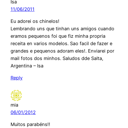
Isa
11/06/2011
Eu adorei os chinelos!
Lembrando uns que tinhan uns amigos cuando
eramos pequenos foi que fiz minha propria
receita en varios modelos. Sao facil de fazer e
grandes e pequenos adoram eles!. Enviarei por
mail fotos dos minhos. Saludos dde Salta,
Argentina – Isa
Reply
mia
06/01/2012
Muitos parabéns!!