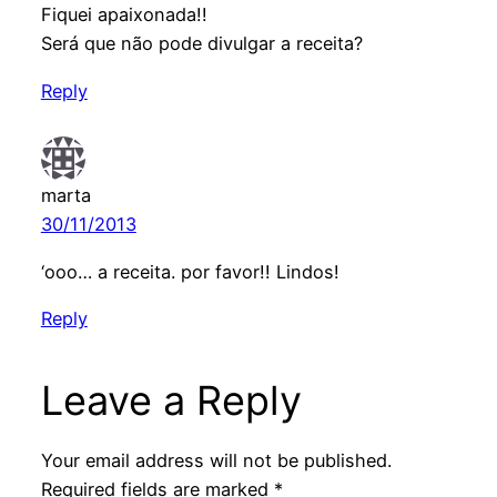
Fiquei apaixonada!!
Será que não pode divulgar a receita?
Reply
marta
30/11/2013
‘ooo… a receita. por favor!! Lindos!
Reply
Leave a Reply
Your email address will not be published.
Required fields are marked
*