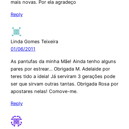
mais novas. Por ela agradeço
Reply
Linda Gomes Teixeira
01/06/2011
As pantufas da minha Mãe! Ainda tenho alguns
pares por estrear… Obrigada M. Adelaide por
teres tido a ideia! Já serviram 3 gerações pode
ser que sirvam outras tantas. Obrigada Rosa por
apostares nelas! Comove-me.
Reply