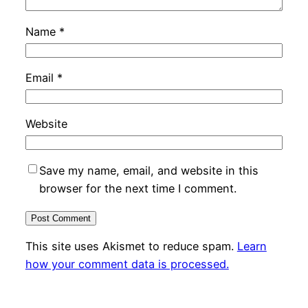
Name
*
Email
*
Website
Save my name, email, and website in this
browser for the next time I comment.
This site uses Akismet to reduce spam.
Learn
how your comment data is processed.