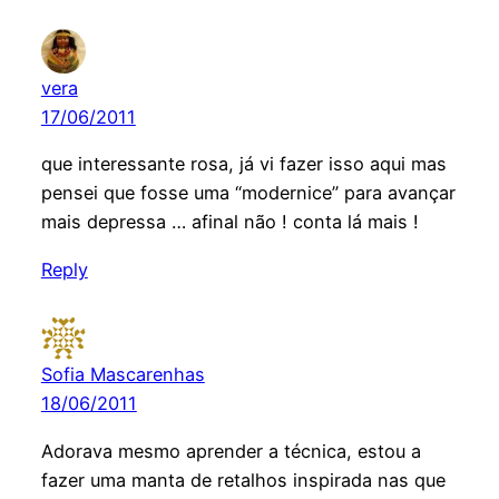
vera
17/06/2011
que interessante rosa, já vi fazer isso aqui mas
pensei que fosse uma “modernice” para avançar
mais depressa … afinal não ! conta lá mais !
Reply
Sofia Mascarenhas
18/06/2011
Adorava mesmo aprender a técnica, estou a
fazer uma manta de retalhos inspirada nas que