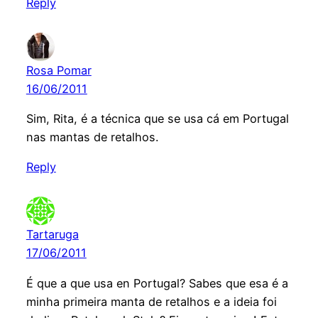
Reply
Rosa Pomar
16/06/2011
Sim, Rita, é a técnica que se usa cá em Portugal
nas mantas de retalhos.
Reply
Tartaruga
17/06/2011
É que a que usa en Portugal? Sabes que esa é a
minha primeira manta de retalhos e a ideia foi