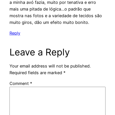
a minha avó fazia, muito por tenativa e erro
mais uma pitada de lógica…o padrão que
mostra nas fotos e a variedade de tecidos são
muito giros, dão um efeito muito bonito.
Reply
Leave a Reply
Your email address will not be published.
Required fields are marked
*
Comment
*