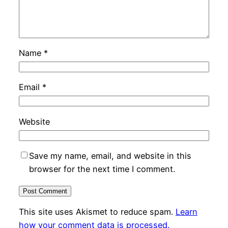
Name
*
Email
*
Website
Save my name, email, and website in this
browser for the next time I comment.
This site uses Akismet to reduce spam.
Learn
how your comment data is processed.