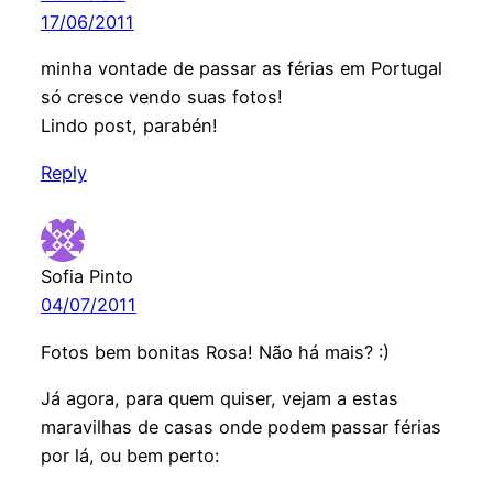
17/06/2011
minha vontade de passar as férias em Portugal
só cresce vendo suas fotos!
Lindo post, parabén!
Reply
Sofia Pinto
04/07/2011
Fotos bem bonitas Rosa! Não há mais? :)
Já agora, para quem quiser, vejam a estas
maravilhas de casas onde podem passar férias
por lá, ou bem perto: