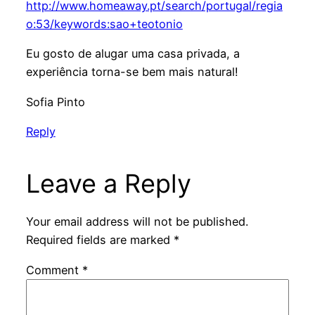
http://www.homeaway.pt/search/portugal/regia
o:53/keywords:sao+teotonio
Eu gosto de alugar uma casa privada, a
experiência torna-se bem mais natural!
Sofia Pinto
Reply
Leave a Reply
Your email address will not be published.
Required fields are marked
*
Comment
*