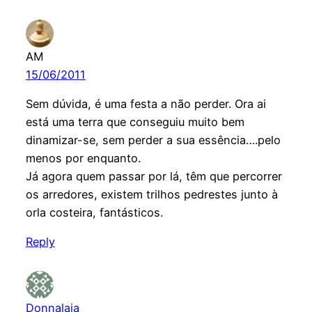
AM
15/06/2011
Sem dúvida, é uma festa a não perder. Ora ai
está uma terra que conseguiu muito bem
dinamizar-se, sem perder a sua essência….pelo
menos por enquanto.
Já agora quem passar por lá, têm que percorrer
os arredores, existem trilhos pedrestes junto à
orla costeira, fantásticos.
Reply
Donnalaia