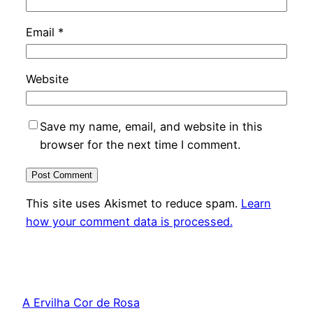
Email
*
Website
Save my name, email, and website in this
browser for the next time I comment.
This site uses Akismet to reduce spam.
Learn
how your comment data is processed.
A Ervilha Cor de Rosa