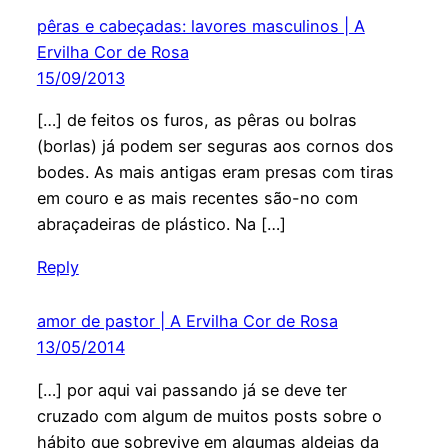
pêras e cabeçadas: lavores masculinos | A
Ervilha Cor de Rosa
15/09/2013
[…] de feitos os furos, as pêras ou bolras
(borlas) já podem ser seguras aos cornos dos
bodes. As mais antigas eram presas com tiras
em couro e as mais recentes são-no com
abraçadeiras de plástico. Na […]
Reply
amor de pastor | A Ervilha Cor de Rosa
13/05/2014
[…] por aqui vai passando já se deve ter
cruzado com algum de muitos posts sobre o
hábito que sobrevive em algumas aldeias da