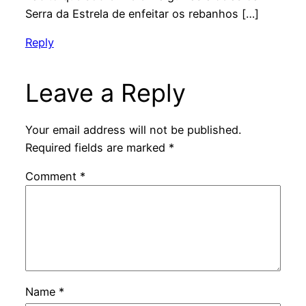
Serra da Estrela de enfeitar os rebanhos […]
Reply
Leave a Reply
Your email address will not be published.
Required fields are marked
*
Comment
*
Name
*