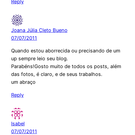
Reply
Joana Júlia Cleto Bueno
07/07/2011
Quando estou aborrecida ou precisando de um
up sempre leio seu blog.
Parabéns!Gosto muito de todos os posts, além
das fotos, é claro, e de seus trabalhos.
um abraço
Reply
Isabel
07/07/2011