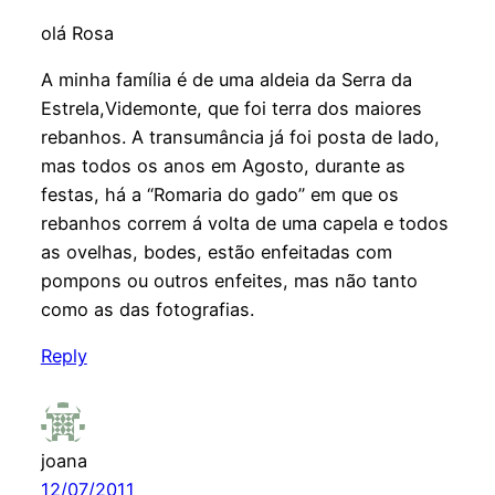
olá Rosa
A minha família é de uma aldeia da Serra da
Estrela,Videmonte, que foi terra dos maiores
rebanhos. A transumância já foi posta de lado,
mas todos os anos em Agosto, durante as
festas, há a “Romaria do gado” em que os
rebanhos correm á volta de uma capela e todos
as ovelhas, bodes, estão enfeitadas com
pompons ou outros enfeites, mas não tanto
como as das fotografias.
Reply
joana
12/07/2011