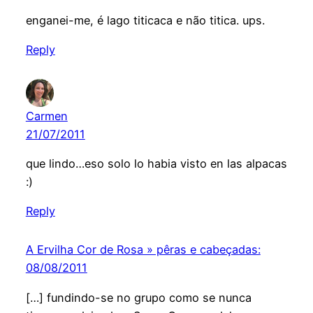
enganei-me, é lago titicaca e não titica. ups.
Reply
Carmen
21/07/2011
que lindo…eso solo lo habia visto en las alpacas
:)
Reply
A Ervilha Cor de Rosa » pêras e cabeçadas:
08/08/2011
[…] fundindo-se no grupo como se nunca