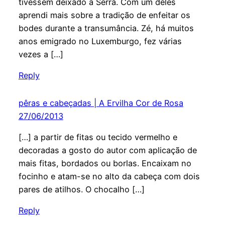
tivessem deixado a Serra. Com um deles
aprendi mais sobre a tradição de enfeitar os
bodes durante a transumância. Zé, há muitos
anos emigrado no Luxemburgo, fez várias
vezes a […]
Reply
pêras e cabeçadas | A Ervilha Cor de Rosa
27/06/2013
[…] a partir de fitas ou tecido vermelho e
decoradas a gosto do autor com aplicação de
mais fitas, bordados ou borlas. Encaixam no
focinho e atam-se no alto da cabeça com dois
pares de atilhos. O chocalho […]
Reply