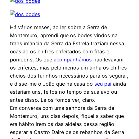
Há vários meses, ao ler sobre a Serra de
Montemuro, aprendi que os bodes vindos na
transumância da Serra da Estrela traziam nessa
ocasião os chifres enfeitados com fitas e
pompons. Os que
acompanhámos
não levavam
os enfeites, mas pelo menos um tinha os chifres
cheios dos furinhos necessários para os segurar,
e disse-me o João que na casa do
seu pai
ainda
estariam uns, feitos no tempo da sua avó ou
antes disso. Lá os fomos ver, claro.
Em conversa com uma senhora da Serra de
Montemuro, uns dias depois, fiquei a saber que
era hábito irem os das aldeias dessa região
esperar a Castro Daire pelos rebanhos da Serra