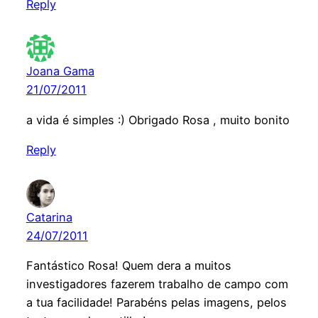
Reply
Joana Gama
21/07/2011
a vida é simples :) Obrigado Rosa , muito bonito
Reply
Catarina
24/07/2011
Fantástico Rosa! Quem dera a muitos
investigadores fazerem trabalho de campo com
a tua facilidade! Parabéns pelas imagens, pelos