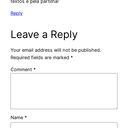
textos e pela partilha!
Reply
Leave a Reply
Your email address will not be published.
Required fields are marked
*
Comment
*
Name
*