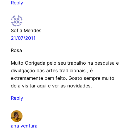
Reply
Sofia Mendes
21/07/2011
Rosa
Muito Obrigada pelo seu trabalho na pesquisa e
divulgação das artes tradicionais , é
extremamente bem feito. Gosto sempre muito
de a visitar aqui e ver as novidades.
Reply
ana ventura