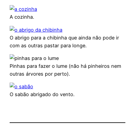
A cozinha.
O abrigo para a chibinha que ainda não pode ir
com as outras pastar para longe.
Pinhas para fazer o lume (não há pinheiros nem
outras árvores por perto).
O sabão abrigado do vento.