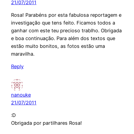
21/07/2011
Rosa! Parabéns por esta fabulosa reportagem e
investigação que tens feito. Ficamos todos a
ganhar com este teu precioso trablho. Obrigada
e boa continuação. Para além dos textos que
estão muito bonitos, as fotos estão uma
maravilha.
Reply
nanouke
21/07/2011
:D
Obrigada por partilhares Rosa!