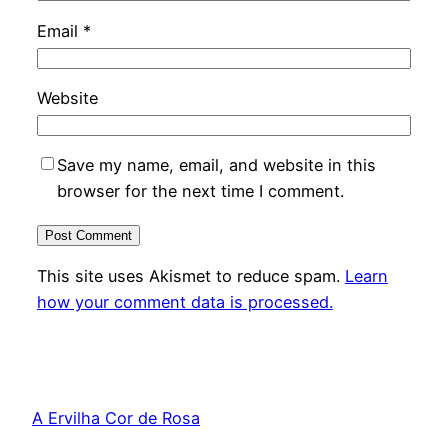
Email
*
Website
Save my name, email, and website in this
browser for the next time I comment.
This site uses Akismet to reduce spam.
Learn
how your comment data is processed.
A Ervilha Cor de Rosa