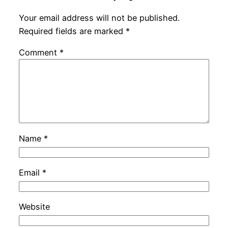
Your email address will not be published.
Required fields are marked
*
Comment
*
Name
*
Email
*
Website