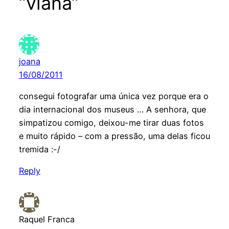
“viana”
joana
16/08/2011
consegui fotografar uma única vez porque era o
dia internacional dos museus … A senhora, que
simpatizou comigo, deixou-me tirar duas fotos
e muito rápido – com a pressão, uma delas ficou
tremida :-/
Reply
Raquel Franca