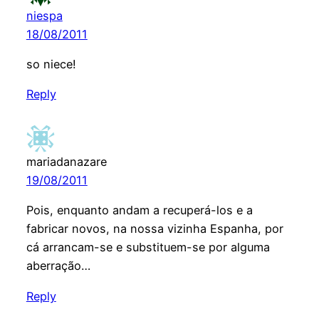
niespa
18/08/2011
so niece!
Reply
mariadanazare
19/08/2011
Pois, enquanto andam a recuperá-los e a
fabricar novos, na nossa vizinha Espanha, por
cá arrancam-se e substituem-se por alguma
aberração…
Reply