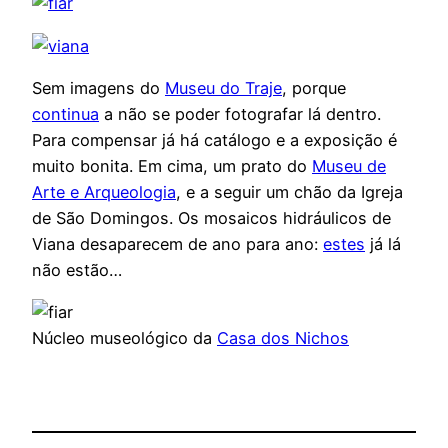
Sem imagens do
Museu do Traje
, porque
continua
a não se poder fotografar lá dentro.
Para compensar já há catálogo e a exposição é
muito bonita. Em cima, um prato do
Museu de
Arte e Arqueologia
, e a seguir um chão da Igreja
de São Domingos. Os mosaicos hidráulicos de
Viana desaparecem de ano para ano:
estes
já lá
não estão…
Núcleo museológico da
Casa dos Nichos