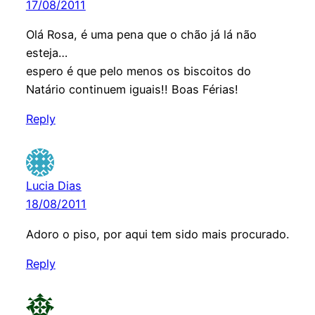
17/08/2011
Olá Rosa, é uma pena que o chão já lá não
esteja…
espero é que pelo menos os biscoitos do
Natário continuem iguais!! Boas Férias!
Reply
Lucia Dias
18/08/2011
Adoro o piso, por aqui tem sido mais procurado.
Reply