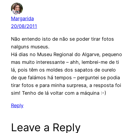
Margarida
20/08/2011
Não entendo isto de não se poder tirar fotos
nalguns museus.
Há dias no Museu Regional do Algarve, pequeno
mas muito interessante – ahh, lembrei-me de ti
lá, pois têm os moldes dos sapatos de ourelo
de que falámos há tempos – perguntei se podia
tirar fotos e para minha surpresa, a resposta foi
sim! Tenho de lá voltar com a máquina :-)
Reply
Leave a Reply