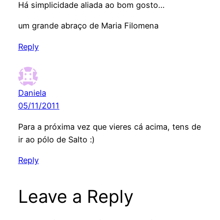
Há simplicidade aliada ao bom gosto…
um grande abraço de Maria Filomena
Reply
Daniela
05/11/2011
Para a próxima vez que vieres cá acima, tens de
ir ao pólo de Salto :)
Reply
Leave a Reply