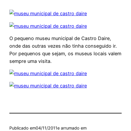
O pequeno museu municipal de Castro Daire,
onde das outras vezes não tinha conseguido ir.
Por pequenos que sejam, os museus locais valem
sempre uma visita.
Publicado em
04/11/2011
e arrumado em