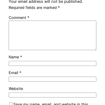
Your email address will not be published.
Required fields are marked
*
Comment
*
Name
*
Email
*
Website
Save my name, email, and website in this