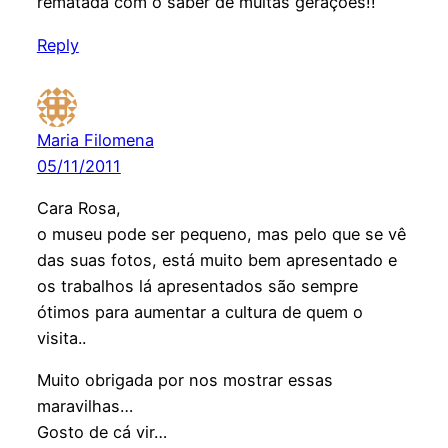
rematada com o saber de muitas gerações!!
Reply
Maria Filomena
05/11/2011
Cara Rosa,
o museu pode ser pequeno, mas pelo que se vê
das suas fotos, está muito bem apresentado e
os trabalhos lá apresentados são sempre
ótimos para aumentar a cultura de quem o
visita..
Muito obrigada por nos mostrar essas
maravilhas…
Gosto de cá vir…