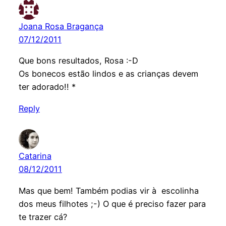
Joana Rosa Bragança
07/12/2011
Que bons resultados, Rosa :-D
Os bonecos estão lindos e as crianças devem
ter adorado!! *
Reply
Catarina
08/12/2011
Mas que bem! Também podias vir à escolinha
dos meus filhotes ;-) O que é preciso fazer para
te trazer cá?