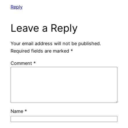
Reply
Leave a Reply
Your email address will not be published.
Required fields are marked
*
Comment
*
Name
*