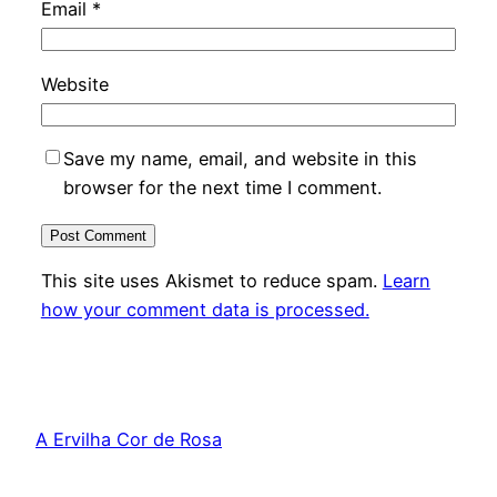
Email
*
Website
Save my name, email, and website in this
browser for the next time I comment.
This site uses Akismet to reduce spam.
Learn
how your comment data is processed.
A Ervilha Cor de Rosa