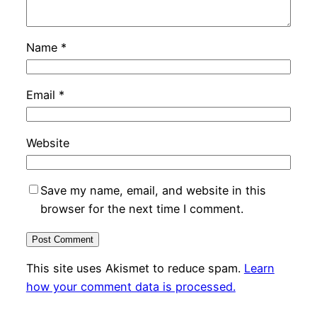
Name
*
Email
*
Website
Save my name, email, and website in this
browser for the next time I comment.
This site uses Akismet to reduce spam.
Learn
how your comment data is processed.