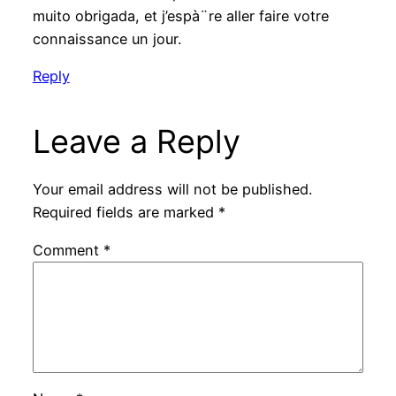
muito obrigada, et j’espà¨re aller faire votre
connaissance un jour.
Reply
Leave a Reply
Your email address will not be published.
Required fields are marked
*
Comment
*