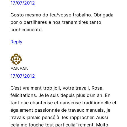
17/07/2012
Gosto mesmo do teu/vosso trabalho. Obrigada
por o partilhares e nos transmitires tanto
conhecimento.
Reply
FANFAN
17/07/2012
C’est vraiment trop joli, votre travail, Rosa,
félicitations. Je le suis depuis plus d’un an. En
tant que chanteuse et danseuse traditionnelle et
également passionnée de travaux manuels, je
n’avais jamais pensé à les rapprocher. Aussi
cela me touche tout particulià¨rement. Muito