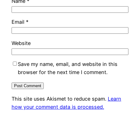
Name
*
Email
*
Website
Save my name, email, and website in this
browser for the next time I comment.
This site uses Akismet to reduce spam.
Learn
how your comment data is processed.