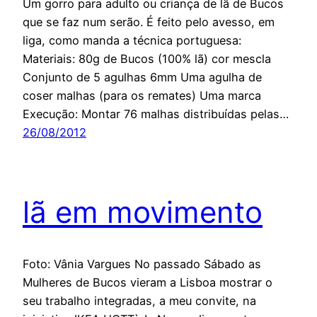
Um gorro para adulto ou criança de lã de Bucos
que se faz num serão. É feito pelo avesso, em
liga, como manda a técnica portuguesa:
Materiais: 80g de Bucos (100% lã) cor mescla
Conjunto de 5 agulhas 6mm Uma agulha de
coser malhas (para os remates) Uma marca
Execução: Montar 76 malhas distribuídas pelas…
26/08/2012
lã em movimento
Foto: Vânia Vargues No passado Sábado as
Mulheres de Bucos vieram a Lisboa mostrar o
seu trabalho integradas, a meu convite, na