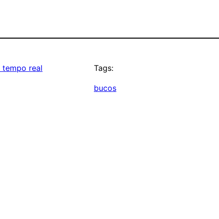
 tempo real
Tags:
bucos