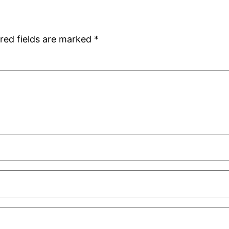
red fields are marked
*