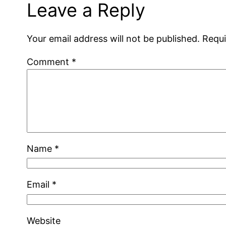
Leave a Reply
Your email address will not be published.
Requi
Comment
*
Name
*
Email
*
Website