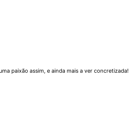
ma paixão assim, e ainda mais a ver concretizada!