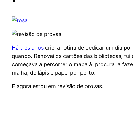
Há três anos
criei a rotina de dedicar um dia p
quando. Renovei os cartões das bibliotecas, fui 
começava a percorrer o mapa à procura, a faz
malha, de lápis e papel por perto.
E agora estou em revisão de provas.