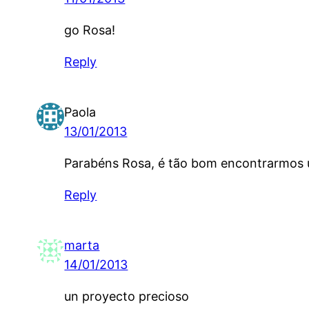
go Rosa!
Reply
Paola
13/01/2013
Parabéns Rosa, é tão bom encontrarmos u
Reply
marta
14/01/2013
un proyecto precioso