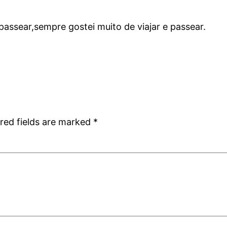
passear,sempre gostei muito de viajar e passear.
red fields are marked
*