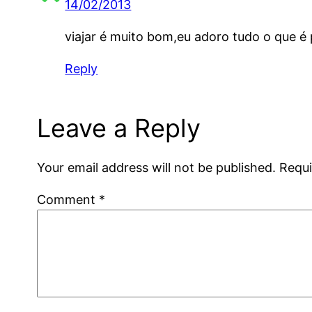
14/02/2013
viajar é muito bom,eu adoro tudo o que é 
Reply
Leave a Reply
Your email address will not be published.
Requi
Comment
*