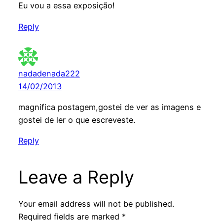
Eu vou a essa exposição!
Reply
nadadenada222
14/02/2013
magnifica postagem,gostei de ver as imagens e
gostei de ler o que escreveste.
Reply
Leave a Reply
Your email address will not be published.
Required fields are marked
*