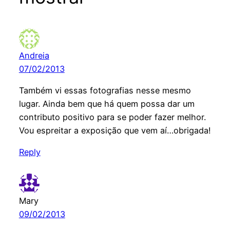
Andreia
07/02/2013
Também vi essas fotografias nesse mesmo
lugar. Ainda bem que há quem possa dar um
contributo positivo para se poder fazer melhor.
Vou espreitar a exposição que vem aí…obrigada!
Reply
Mary
09/02/2013