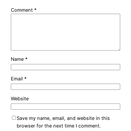
Comment
*
Name
*
Email
*
Website
Save my name, email, and website in this
browser for the next time I comment.