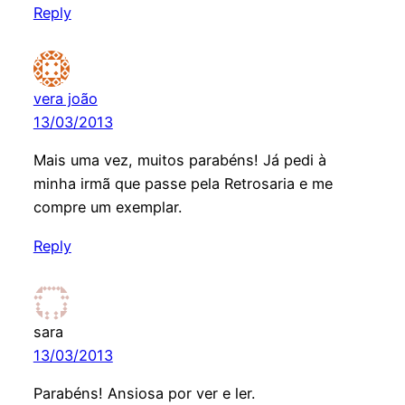
Reply
vera joão
13/03/2013
Mais uma vez, muitos parabéns! Já pedi à
minha irmã que passe pela Retrosaria e me
compre um exemplar.
Reply
sara
13/03/2013
Parabéns! Ansiosa por ver e ler.