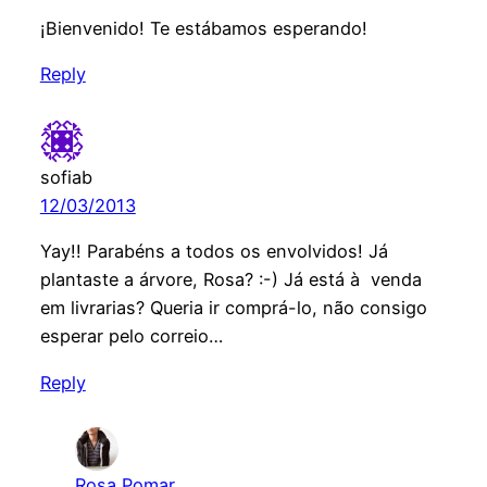
¡Bienvenido! Te estábamos esperando!
Reply
sofiab
12/03/2013
Yay!! Parabéns a todos os envolvidos! Já
plantaste a árvore, Rosa? :-) Já está à venda
em livrarias? Queria ir comprá-lo, não consigo
esperar pelo correio…
Reply
Rosa Pomar