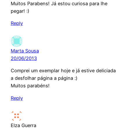
Muitos Parabens! Já estou curiosa para lhe
pegar! :)
Reply
Marta Sousa
20/06/2013
Comprei um exemplar hoje e já estive deliciada
a desfolhar página a página :)
Muitos parabéns!
Reply
Elza Guerra