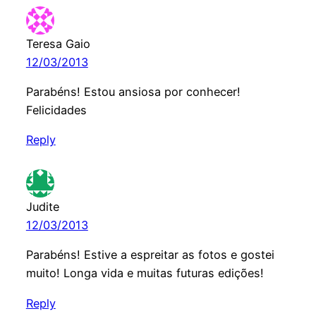
Teresa Gaio
12/03/2013
Parabéns! Estou ansiosa por conhecer!
Felicidades
Reply
Judite
12/03/2013
Parabéns! Estive a espreitar as fotos e gostei
muito! Longa vida e muitas futuras edições!
Reply