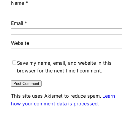
Name
*
Email
*
Website
Save my name, email, and website in this
browser for the next time I comment.
This site uses Akismet to reduce spam.
Learn
how your comment data is processed.