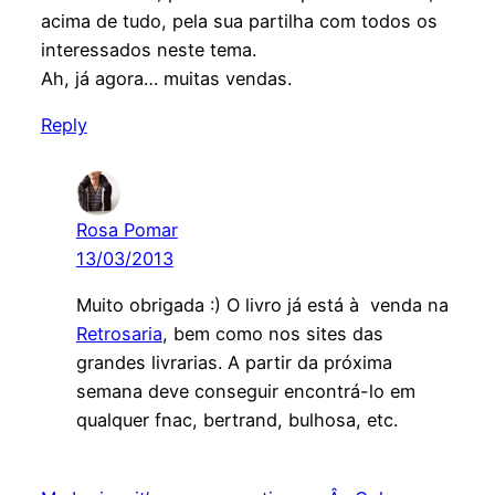
acima de tudo, pela sua partilha com todos os
interessados neste tema.
Ah, já agora… muitas vendas.
Reply
Rosa Pomar
13/03/2013
Muito obrigada :) O livro já está à venda na
Retrosaria
, bem como nos sites das
grandes livrarias. A partir da próxima
semana deve conseguir encontrá-lo em
qualquer fnac, bertrand, bulhosa, etc.