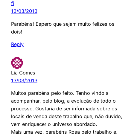
fi
13/03/2013
Parabéns! Espero que sejam muito felizes os
dois!
Reply
Lia Gomes
13/03/2013
Muitos parabéns pelo feito. Tenho vindo a
acompanhar, pelo blog, a evolução de todo o
processo. Gostaria de ser informada sobre os
locais de venda deste trabalho que, não duvido,
vem enriquecer o universo abordado.
Mais uma vez, parabéns Rosa pelo trabalho e,