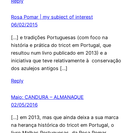
Reply
Rosa Pomar | my subject of interest
06/02/2015
[…] e tradições Portuguesas (com foco na
história e prática do tricot em Portugal, que
resultou num livro publicado em 2013) e a
iniciativa que teve relativamente à conservação
dos azulejos antigos […]
Reply
Maio: CANDURA – ALMANAQUE
02/05/2016
[…] em 2013, mas que ainda deixa a sua marca
na herança histórica do tricot em Portugal, o
livro Malhas Portuguesas, da Rosa Pomar,