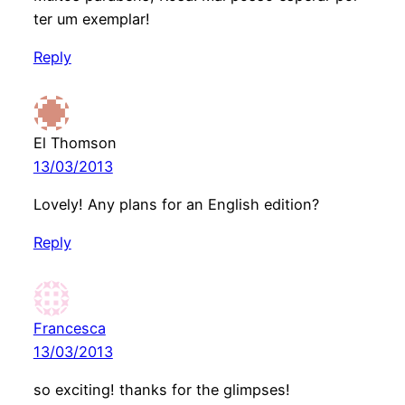
ter um exemplar!
Reply
El Thomson
13/03/2013
Lovely! Any plans for an English edition?
Reply
Francesca
13/03/2013
so exciting! thanks for the glimpses!