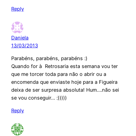
Reply
Daniela
13/03/2013
Parabéns, parabéns, parabéns :)
Quando for à Retrosaria esta semana vou ter
que me torcer toda para não o abrir ou a
encomenda que enviaste hoje para a Figueira
deixa de ser surpresa absoluta! Hum….não sei
se vou conseguir… :)))))
Reply