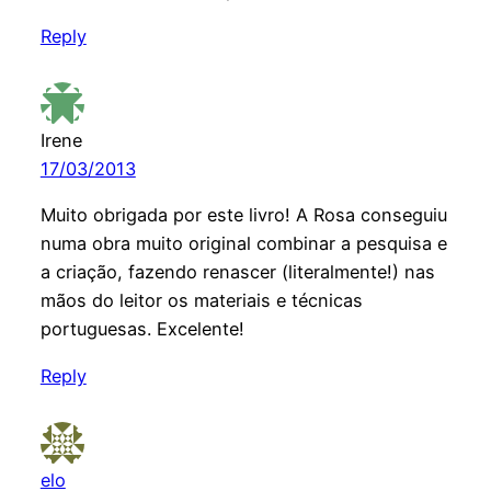
Reply
Irene
17/03/2013
Muito obrigada por este livro! A Rosa conseguiu
numa obra muito original combinar a pesquisa e
a criação, fazendo renascer (literalmente!) nas
mãos do leitor os materiais e técnicas
portuguesas. Excelente!
Reply
elo