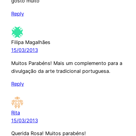
gosto muito
Reply
Filipa Magalhães
15/03/2013
Muitos Parabéns! Mais um complemento para a
divulgação da arte tradicional portuguesa.
Reply
Rita
15/03/2013
Querida Rosa! Muitos parabéns!