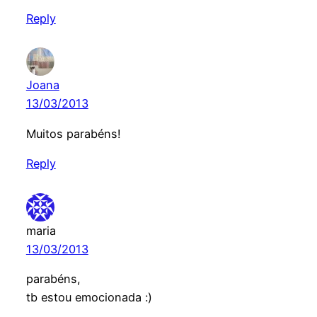
Reply
Joana
13/03/2013
Muitos parabéns!
Reply
maria
13/03/2013
parabéns,
tb estou emocionada :)