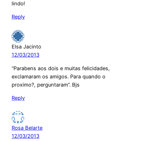
lindo!
Reply
Elsa Jacinto
12/03/2013
“Parabens aos dois e muitas felicidades,
exclamaram os amigos. Para quando o
proximo?, perguntaram”. Bjs
Reply
Rosa Belarte
12/03/2013