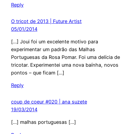
Reply
O tricot de 2013 | Future Artist
05/01/2014
[…] Joui foi um excelente motivo para
experimentar um padrão das Malhas
Portuguesas da Rosa Pomar. Foi uma delícia de
tricotar. Experimentei uma nova baínha, novos
pontos – que ficam […]
Reply
coup de coeur #020 | ana suzete
19/03/2014
[…] malhas portuguesas […]