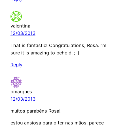
valentina
12/03/2013
That is fantastic! Congratulations, Rosa. I’m
sure it is amazing to behold. ;-)
Reply
pmarques
12/03/2013
muitos parabéns Rosa!
estou ansiosa para o ter nas mãos. parece