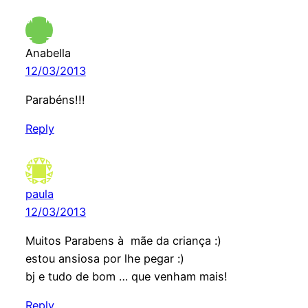
Anabella
12/03/2013
Parabéns!!!
Reply
paula
12/03/2013
Muitos Parabens à mãe da criança :)
estou ansiosa por lhe pegar :)
bj e tudo de bom … que venham mais!
Reply