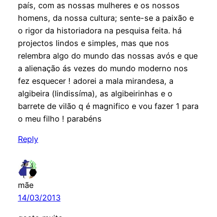
país, com as nossas mulheres e os nossos
homens, da nossa cultura; sente-se a paixão e
o rigor da historiadora na pesquisa feita. há
projectos lindos e simples, mas que nos
relembra algo do mundo das nossas avós e que
a alienação ás vezes do mundo moderno nos
fez esquecer ! adorei a mala mirandesa, a
algibeira (lindissíma), as algibeirinhas e o
barrete de vilão q é magnifico e vou fazer 1 para
o meu filho ! parabéns
Reply
mãe
14/03/2013