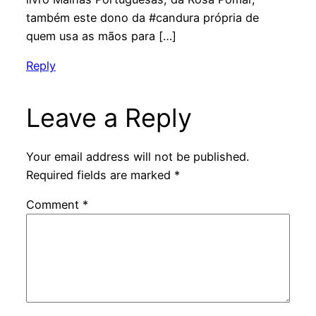
também este dono da #candura própria de
quem usa as mãos para […]
Reply
Leave a Reply
Your email address will not be published.
Required fields are marked
*
Comment
*