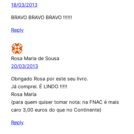
18/03/2013
BRAVO BRAVO BRAVO !!!!!!
Reply
Rosa Maria de Sousa
20/03/2013
Obrigado Rosa por este seu livro.
Já comprei. É LINDO !!!!!
Rosa Maria
(para quem quiser tomar nota: na FNAC é mais
caro 3,00 euros do que no Continente)
Reply