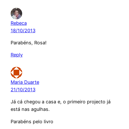
Rebeca
18/10/2013
Parabéns, Rosa!
Reply
Maria Duarte
21/10/2013
Já cá chegou a casa e, o primeiro projecto já
está nas agulhas.
Parabéns pelo livro