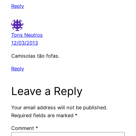
Reply
Tons Neutros
12/03/2013
Camisolas tão fofas.
Reply
Leave a Reply
Your email address will not be published.
Required fields are marked
*
Comment
*