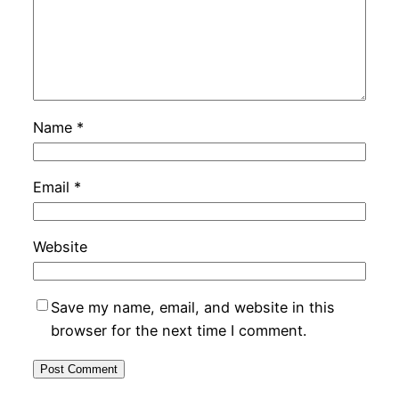
Name
*
Email
*
Website
Save my name, email, and website in this
browser for the next time I comment.