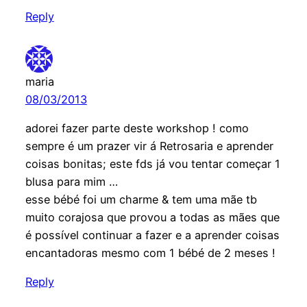
Reply
maria
08/03/2013
adorei fazer parte deste workshop ! como
sempre é um prazer vir á Retrosaria e aprender
coisas bonitas; este fds já vou tentar começar 1
blusa para mim …
esse bébé foi um charme & tem uma mãe tb
muito corajosa que provou a todas as mães que
é possível continuar a fazer e a aprender coisas
encantadoras mesmo com 1 bébé de 2 meses !
Reply