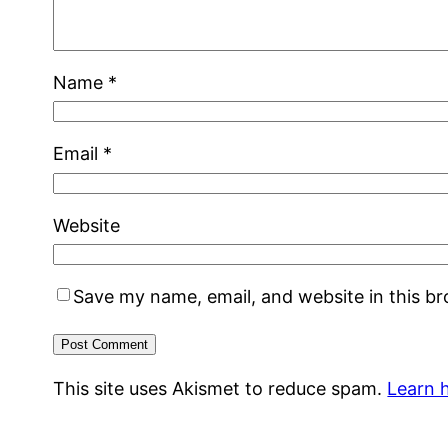
Name
*
Email
*
Website
Save my name, email, and website in this b
This site uses Akismet to reduce spam.
Learn 