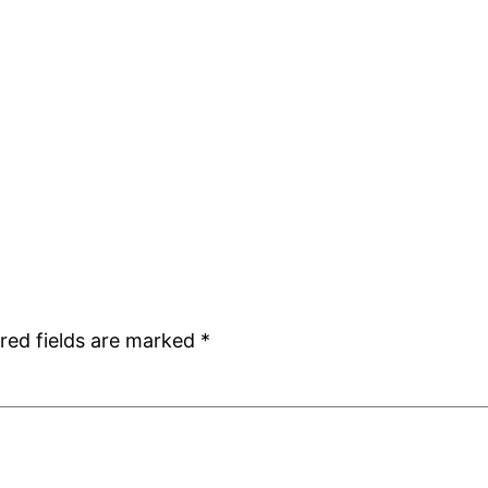
red fields are marked
*