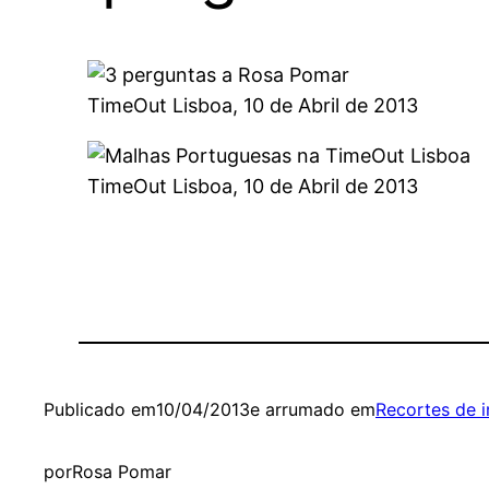
TimeOut Lisboa, 10 de Abril de 2013
TimeOut Lisboa, 10 de Abril de 2013
Publicado em
10/04/2013
e arrumado em
Recortes de 
por
Rosa Pomar