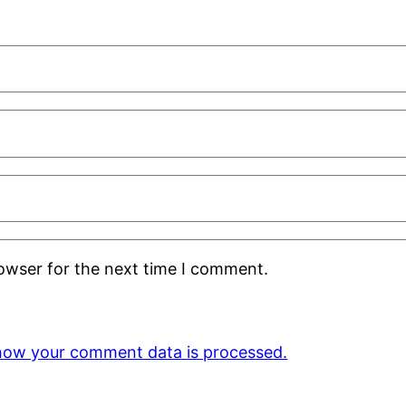
rowser for the next time I comment.
how your comment data is processed.