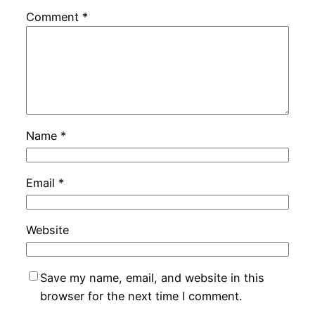
Comment
*
Name
*
Email
*
Website
Save my name, email, and website in this
browser for the next time I comment.