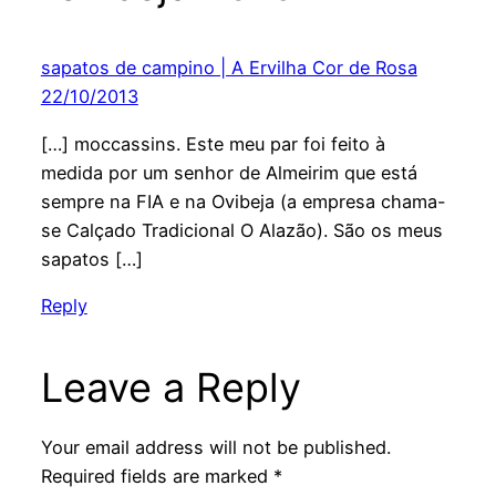
sapatos de campino | A Ervilha Cor de Rosa
22/10/2013
[…] moccassins. Este meu par foi feito à
medida por um senhor de Almeirim que está
sempre na FIA e na Ovibeja (a empresa chama-
se Calçado Tradicional O Alazão). São os meus
sapatos […]
Reply
Leave a Reply
Your email address will not be published.
Required fields are marked
*