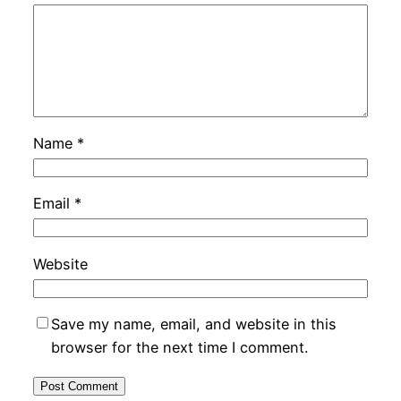
Name
*
Email
*
Website
Save my name, email, and website in this
browser for the next time I comment.