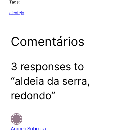
Tags:
alentejo
Comentários
3 responses to
“aldeia da serra,
redondo”
Araceli Sobreira