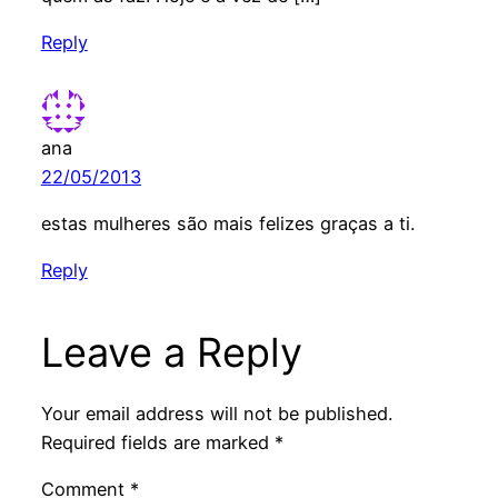
Reply
ana
22/05/2013
estas mulheres são mais felizes graças a ti.
Reply
Leave a Reply
Your email address will not be published.
Required fields are marked
*
Comment
*