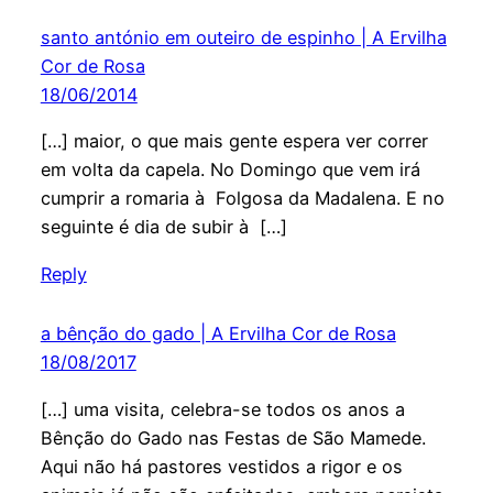
santo antónio em outeiro de espinho | A Ervilha
Cor de Rosa
18/06/2014
[…] maior, o que mais gente espera ver correr
em volta da capela. No Domingo que vem irá
cumprir a romaria à Folgosa da Madalena. E no
seguinte é dia de subir à […]
Reply
a bênção do gado | A Ervilha Cor de Rosa
18/08/2017
[…] uma visita, celebra-se todos os anos a
Bênção do Gado nas Festas de São Mamede.
Aqui não há pastores vestidos a rigor e os