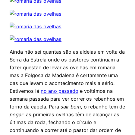
Ainda não sei quantas são as aldeias em volta da
Serra da Estrela onde os pastores continuam a
fazer questão de levar as ovelhas em romaria,
mas a Folgosa da Madalena é certamente uma
das que levam o acontecimento mais a sério.
Estivemos lá
no ano passado
e voltámos na
semana passada para ver correr os rebanhos em
torno da capela. Para
sair bem
, o rebanho tem de
pegar
: as primeiras ovelhas têm de alcançar as
últimas da roda, fechando o círculo e
continuando a correr até o pastor dar ordem de