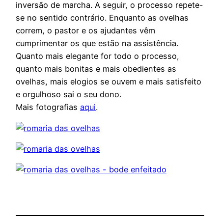
inversão de marcha. A seguir, o processo repete-
se no sentido contrário. Enquanto as ovelhas
correm, o pastor e os ajudantes vêm
cumprimentar os que estão na assistência.
Quanto mais elegante for todo o processo,
quanto mais bonitas e mais obedientes as
ovelhas, mais elogios se ouvem e mais satisfeito
e orgulhoso sai o seu dono.
Mais fotografias
aqui
.