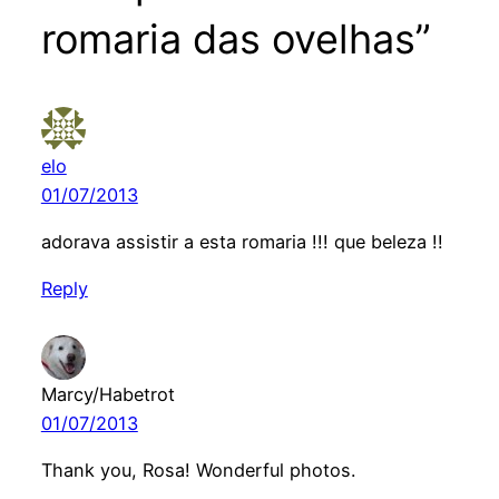
romaria das ovelhas”
elo
01/07/2013
adorava assistir a esta romaria !!! que beleza !!
Reply
Marcy/Habetrot
01/07/2013
Thank you, Rosa! Wonderful photos.