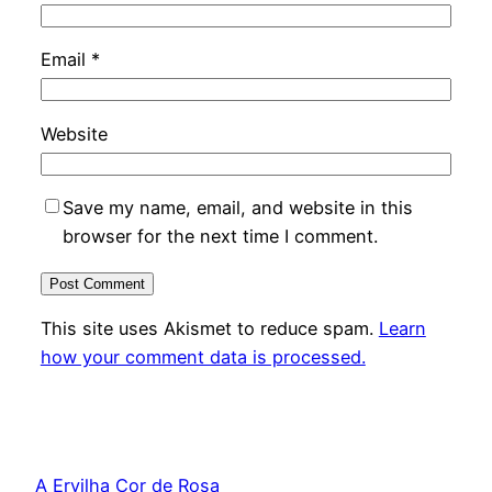
Email
*
Website
Save my name, email, and website in this
browser for the next time I comment.
This site uses Akismet to reduce spam.
Learn
how your comment data is processed.
A Ervilha Cor de Rosa