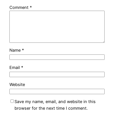
Comment
*
Name
*
Email
*
Website
Save my name, email, and website in this
browser for the next time I comment.