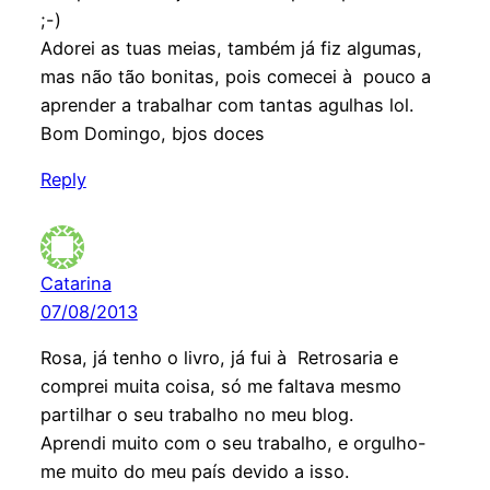
;-)
Adorei as tuas meias, também já fiz algumas,
mas não tão bonitas, pois comecei à pouco a
aprender a trabalhar com tantas agulhas lol.
Bom Domingo, bjos doces
Reply
Catarina
07/08/2013
Rosa, já tenho o livro, já fui à Retrosaria e
comprei muita coisa, só me faltava mesmo
partilhar o seu trabalho no meu blog.
Aprendi muito com o seu trabalho, e orgulho-
me muito do meu país devido a isso.