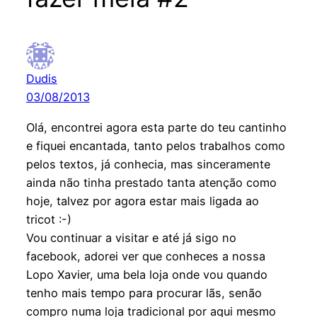
Dudis
03/08/2013
Olá, encontrei agora esta parte do teu cantinho
e fiquei encantada, tanto pelos trabalhos como
pelos textos, já conhecia, mas sinceramente
ainda não tinha prestado tanta atenção como
hoje, talvez por agora estar mais ligada ao
tricot :-)
Vou continuar a visitar e até já sigo no
facebook, adorei ver que conheces a nossa
Lopo Xavier, uma bela loja onde vou quando
tenho mais tempo para procurar lãs, senão
compro numa loja tradicional por aqui mesmo