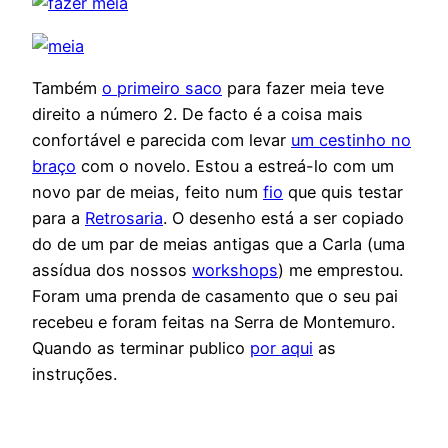
Também
o primeiro saco
para fazer meia teve
direito a número 2. De facto é a coisa mais
confortável e parecida com levar
um cestinho no
braço
com o novelo. Estou a estreá-lo com um
novo par de meias, feito num
fio
que quis testar
para a
Retrosaria
. O desenho está a ser copiado
do de um par de meias antigas que a Carla (uma
assídua dos nossos
workshops
) me emprestou.
Foram uma prenda de casamento que o seu pai
recebeu e foram feitas na Serra de Montemuro.
Quando as terminar publico
por aqui
as
instruções.