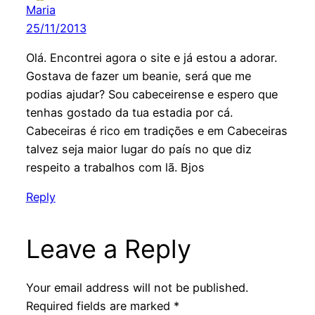
Maria
25/11/2013
Olá. Encontrei agora o site e já estou a adorar.
Gostava de fazer um beanie, será que me
podias ajudar? Sou cabeceirense e espero que
tenhas gostado da tua estadia por cá.
Cabeceiras é rico em tradições e em Cabeceiras
talvez seja maior lugar do país no que diz
respeito a trabalhos com lã. Bjos
Reply
Leave a Reply
Your email address will not be published.
Required fields are marked
*