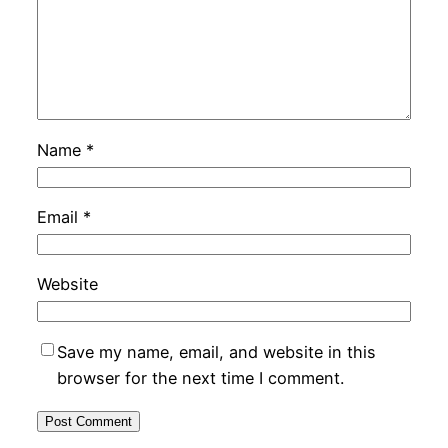
Name
*
Email
*
Website
Save my name, email, and website in this
browser for the next time I comment.