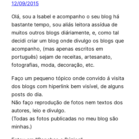
12/09/2015
Olá, sou a Isabel e acompanho o seu blog há
bastante tempo, sou aliás leitora assídua de
muitos outros blogs diáriamente, e, como tal
decidi criar um blog onde divulgo os blogs que
acompanho, (mas apenas escritos em
português) sejam de receitas, artesanato,
fotografias, moda, decoração, etc.
Faço um pequeno tópico onde convido á visita
dos blogs com hiperlink bem visível, de alguns
posts do dia.
Não faço reprodução de fotos nem textos dos
autores, leio e divulgo.
(Todas as fotos publicadas no meu blog são
minhas.)