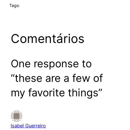
Tags:
Comentários
One response to
“these are a few of
my favorite things”
Isabel Guerreiro