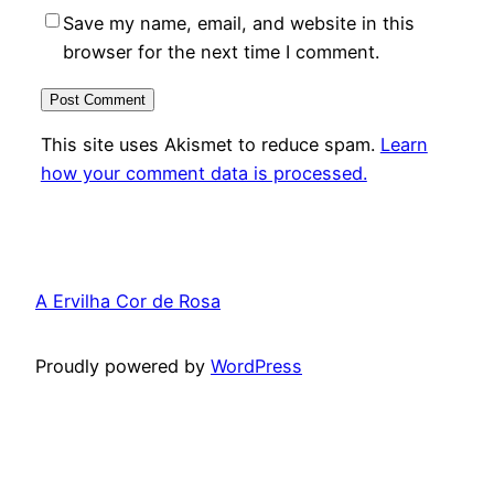
Save my name, email, and website in this
browser for the next time I comment.
This site uses Akismet to reduce spam.
Learn
how your comment data is processed.
A Ervilha Cor de Rosa
Proudly powered by
WordPress