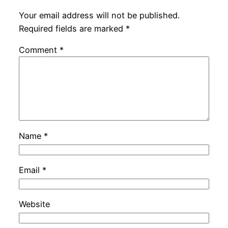
Your email address will not be published.
Required fields are marked
*
Comment
*
Name
*
Email
*
Website