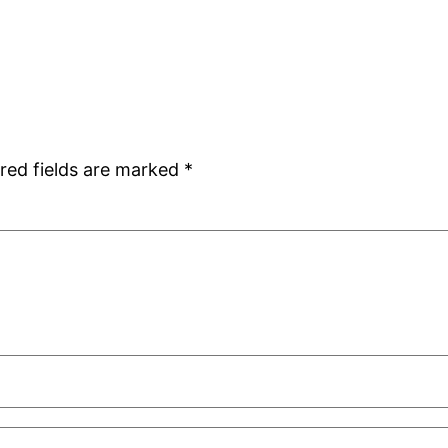
red fields are marked
*