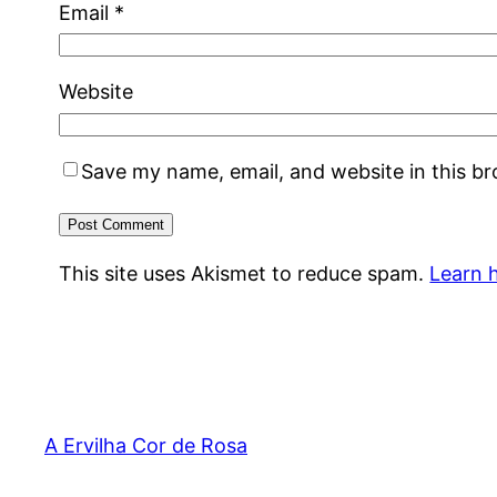
Email
*
Website
Save my name, email, and website in this b
This site uses Akismet to reduce spam.
Learn 
A Ervilha Cor de Rosa