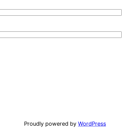
Proudly powered by
WordPress