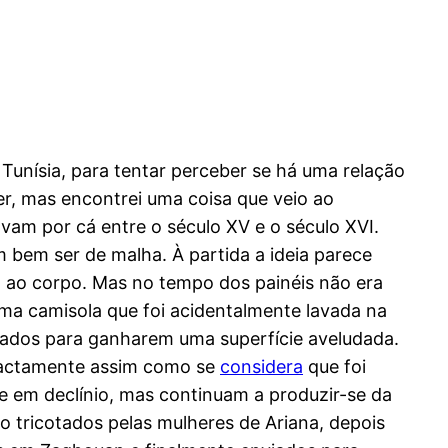
 Tunísia, para tentar perceber se há uma relação
er, mas encontrei uma coisa que veio ao
vam por cá entre o século XV e o século XVI.
 bem ser de malha. À partida a ideia parece
 ao corpo. Mas no tempo dos painéis não era
ma camisola que foi acidentalmente lavada na
dados para ganharem uma superfície aveludada.
exactamente assim como se
considera
que foi
e em declínio, mas continuam a produzir-se da
 tricotados pelas mulheres de Ariana, depois