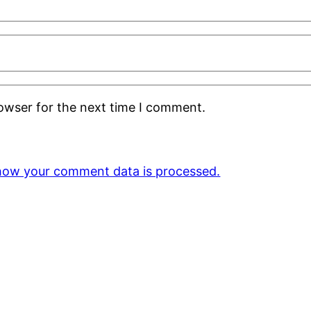
rowser for the next time I comment.
how your comment data is processed.