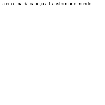
fala em cima da cabeça a transformar o mundo