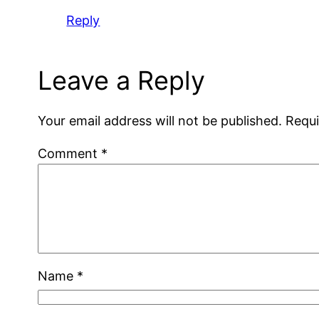
Reply
Leave a Reply
Your email address will not be published.
Requi
Comment
*
Name
*