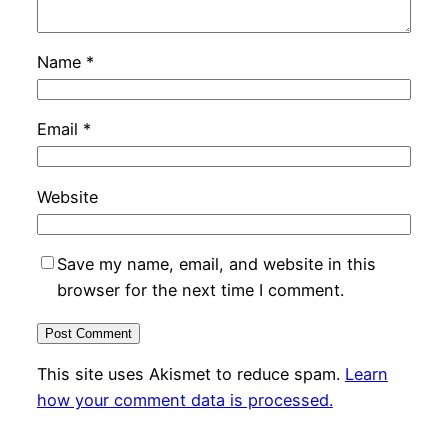
Name
*
Email
*
Website
Save my name, email, and website in this
browser for the next time I comment.
This site uses Akismet to reduce spam.
Learn
how your comment data is processed.