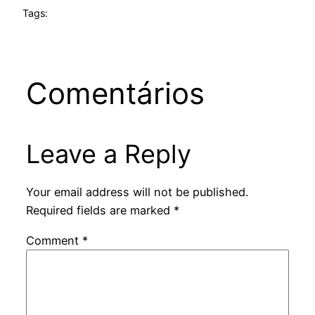
Tags:
Comentários
Leave a Reply
Your email address will not be published.
Required fields are marked
*
Comment
*