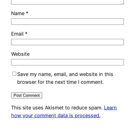
Name
*
Email
*
Website
Save my name, email, and website in this
browser for the next time I comment.
This site uses Akismet to reduce spam.
Learn
how your comment data is processed.