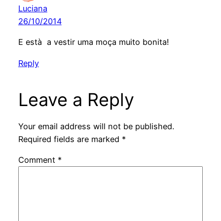
Luciana
26/10/2014
E està a vestir uma moça muito bonita!
Reply
Leave a Reply
Your email address will not be published.
Required fields are marked
*
Comment
*