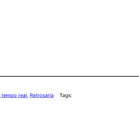
 tempo real
, 
Retrosaria
Tags: