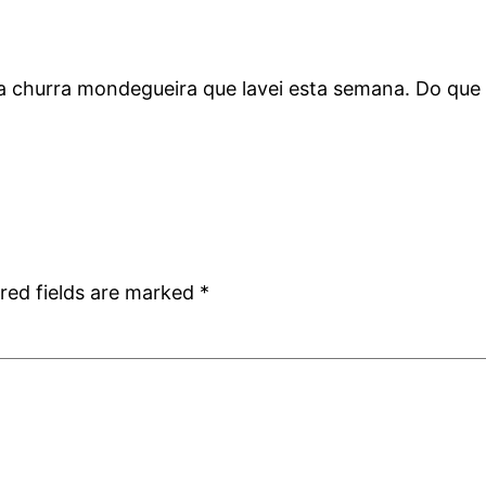
a churra mondegueira que lavei esta semana. Do que
red fields are marked
*