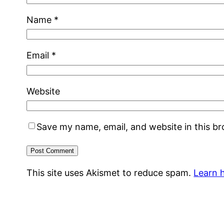
Name
*
Email
*
Website
Save my name, email, and website in this b
This site uses Akismet to reduce spam.
Learn 