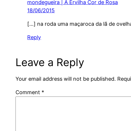
mondegueira | A Ervilha Cor de Rosa
18/06/2015
[…] na roda uma maçaroca da lã de ovelh
Reply
Leave a Reply
Your email address will not be published.
Requi
Comment
*