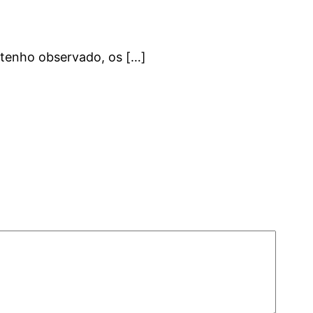
 tenho observado, os […]