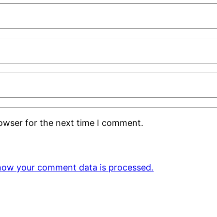
rowser for the next time I comment.
how your comment data is processed.