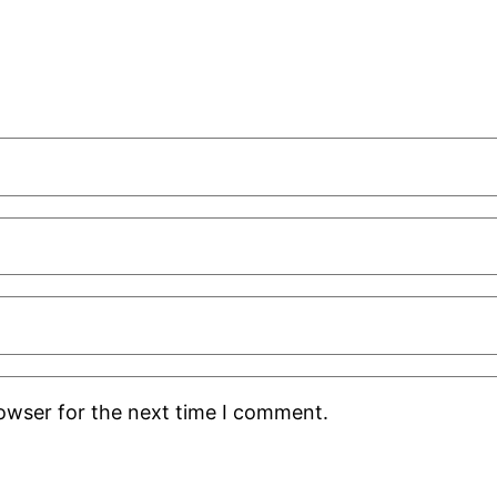
rowser for the next time I comment.