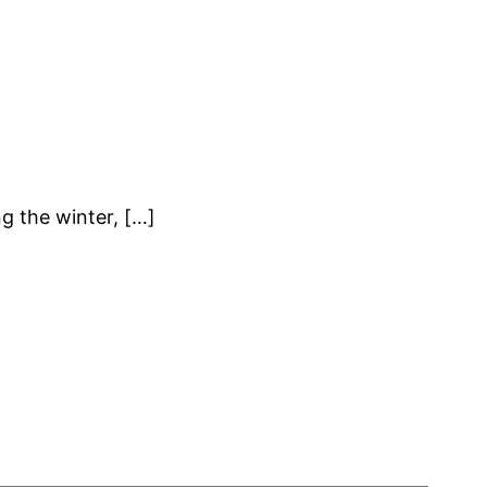
g the winter, […]