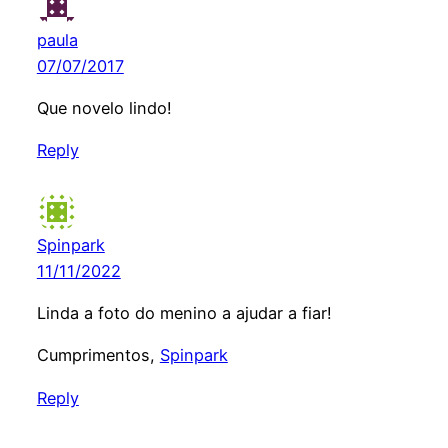
paula
07/07/2017
Que novelo lindo!
Reply
Spinpark
11/11/2022
Linda a foto do menino a ajudar a fiar!
Cumprimentos,
Spinpark
Reply