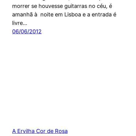
morrer se houvesse guitarras no céu, é
amanhã à noite em Lisboa e a entrada é
livre…
06/06/2012
A Ervilha Cor de Rosa