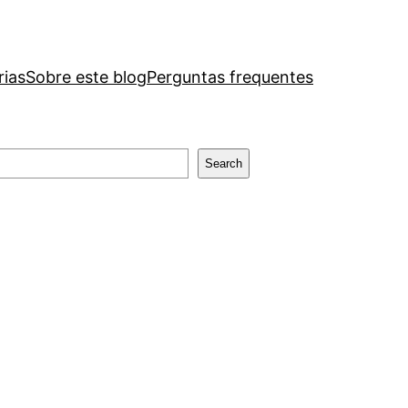
rias
Sobre este blog
Perguntas frequentes
Search