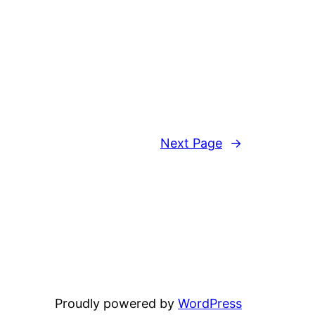
Next Page
→
Proudly powered by
WordPress