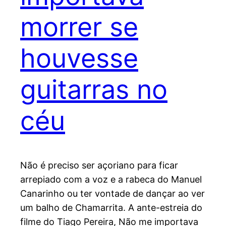
morrer se
houvesse
guitarras no
céu
Não é preciso ser açoriano para ficar
arrepiado com a voz e a rabeca do Manuel
Canarinho ou ter vontade de dançar ao ver
um balho de Chamarrita. A ante-estreia do
filme do Tiago Pereira, Não me importava