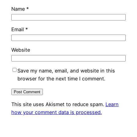
Name
*
Email
*
Website
Save my name, email, and website in this
browser for the next time I comment.
This site uses Akismet to reduce spam.
Learn
how your comment data is processed.