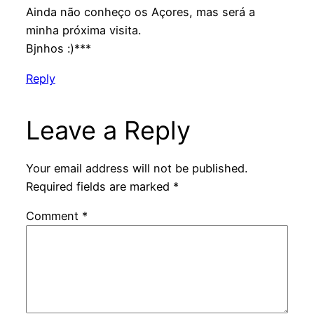
Ainda não conheço os Açores, mas será a
minha próxima visita.
Bjnhos :)***
Reply
Leave a Reply
Your email address will not be published.
Required fields are marked
*
Comment
*