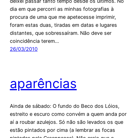
deixei passar tanto tempo desde os últimos. No
dia em que percorri as minhas fotografias à
procura de uma que me apetecesse imprimir,
foram estas duas, tiradas em datas e lugares
distantes, que sobressaíram. Não deve ser
coincidência terem…
26/03/2010
aparências
Ainda de sábado: O fundo do Beco dos Lóios,
estreito e escuro como convém a quem anda por
aí a roubar azulejos. Só não são levados os que
estão pintados por cima (a lembrar as focas