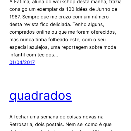
A Fátima, aluna do workshop desta manhã, trazia
consigo um exemplar da 100 idées de Junho de
1987. Sempre que me cruzo com um número
desta revista fico deliciada. Tenho alguns,
comprados online ou que me foram oferecidos,
mas nunca tinha folheado este, com o seu
especial azulejos, uma reportagem sobre moda
infantil com tecidos…
01/04/2017
quadrados
A fechar uma semana de coisas novas na
Retrosaria, dois postais. Nem sei como é que