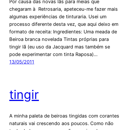
Por causa das novas lãs para meias que
chegaram à Retrosaria, apeteceu-me fazer mais
algumas experiências de tinturaria. Usei um
processo diferente desta vez, que aqui deixo em
formato de receita: Ingredientes: Uma meada de
Beiroa branca novelada Tintas próprias para
tingir lã (eu uso da Jacquard mas também se
pode experimentar com tinta Raposa)…
13/05/2011
tingir
A minha paleta de beiroas tingidas com corantes
naturais vai crescendo aos poucos. Como não