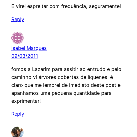
E virei espreitar com frequência, seguramente!
Reply
Isabel Marques
09/03/2011
fomos a Lazarim para assitir ao entrudo e pelo
caminho vi árvores cobertas de líquenes. é
claro que me lembrei de imediato deste post e
apanhamos uma pequena quantidade para
exprimentar!
Reply