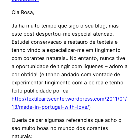
Ola Rosa,
Ja ha muito tempo que sigo o seu blog, mas
este post despertou-me especial atencao.
Estudei conservacao e restauro de texteis e
tenho vindo a especializar-me em tingimento
com corantes naturais.. No entanto, nunca tive
a oportunidade de tingir com liquenes – adoro a
cor obtida! (e tenho andado com vontade de
experimentar tingimento com a beiroa e tenho
feito publicidade por ca
http://textileartscenter.wordpress.com/2011/01/
13/made-in-portugal-with-love/
)
Queria deixar algumas referencias que acho q
sao muito boas no mundo dos corantes
naturais: