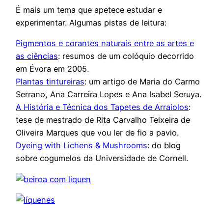
É mais um tema que apetece estudar e
experimentar. Algumas pistas de leitura:
Pigmentos e corantes naturais entre as artes e
as ciências
: resumos de um colóquio decorrido
em Évora em 2005.
Plantas tintureiras
: um artigo de Maria do Carmo
Serrano, Ana Carreira Lopes e Ana Isabel Seruya.
A História e Técnica dos Tapetes de Arraiolos
:
tese de mestrado de Rita Carvalho Teixeira de
Oliveira Marques que vou ler de fio a pavio.
Dyeing with Lichens & Mushrooms
: do blog
sobre cogumelos da Universidade de Cornell.