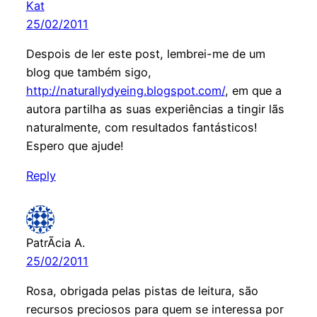
Kat
25/02/2011
Despois de ler este post, lembrei-me de um
blog que também sigo,
http://naturallydyeing.blogspot.com/
, em que a
autora partilha as suas experiências a tingir lãs
naturalmente, com resultados fantásticos!
Espero que ajude!
Reply
PatrÃ­cia A.
25/02/2011
Rosa, obrigada pelas pistas de leitura, são
recursos preciosos para quem se interessa por