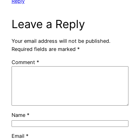
Reply
Leave a Reply
Your email address will not be published.
Required fields are marked
*
Comment
*
Name
*
Email
*