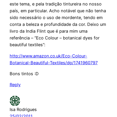
este tema, e pela tradição tintureira no nosso
país, em particular. Acho notável que não tenha
sido necessário o uso de mordente, tendo em
conta a beleza e profundidade da cor. Deixo um
livro da India Flint que é para mim uma
referência – “Eco Colour – botanical dyes for
beautiful textiles”:
http://www.amazon.co.uk/Eco-Colour-
Botanical-Beautiful-Textiles/dp/1741960797
Bons tintos :D
Reply
Isa Rodrigues
25/02/2011