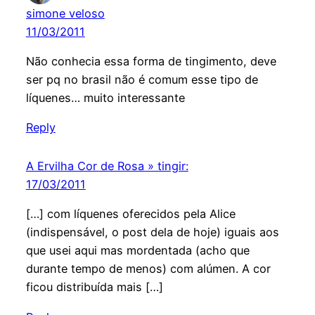
simone veloso
11/03/2011
Não conhecia essa forma de tingimento, deve
ser pq no brasil não é comum esse tipo de
líquenes… muito interessante
Reply
A Ervilha Cor de Rosa » tingir:
17/03/2011
[…] com líquenes oferecidos pela Alice
(indispensável, o post dela de hoje) iguais aos
que usei aqui mas mordentada (acho que
durante tempo de menos) com alúmen. A cor
ficou distribuída mais […]