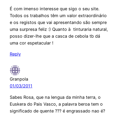
É com imenso interesse que sigo o seu site.
Todos os trabalhos têm um valor extraordinário
e os registos que vai apresentando são sempre
uma surpresa feliz :) Quanto à tinturaria natural,
posso dizer-lhe que a casca de cebola tb dá
uma cor espetacular !
Reply
Granpola
01/03/2011
Sabes Rosa, que na lengua da minha terra, o
Euskera do Pais Vasco, a palavra beroa tem o
significado de quente ??? é engrassado nao é?