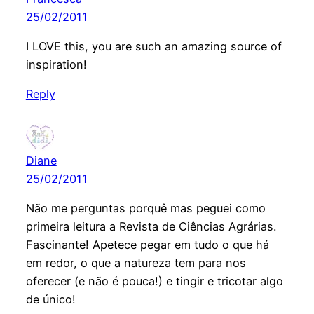
25/02/2011
I LOVE this, you are such an amazing source of
inspiration!
Reply
Diane
25/02/2011
Não me perguntas porquê mas peguei como
primeira leitura a Revista de Ciências Agrárias.
Fascinante! Apetece pegar em tudo o que há
em redor, o que a natureza tem para nos
oferecer (e não é pouca!) e tingir e tricotar algo
de único!