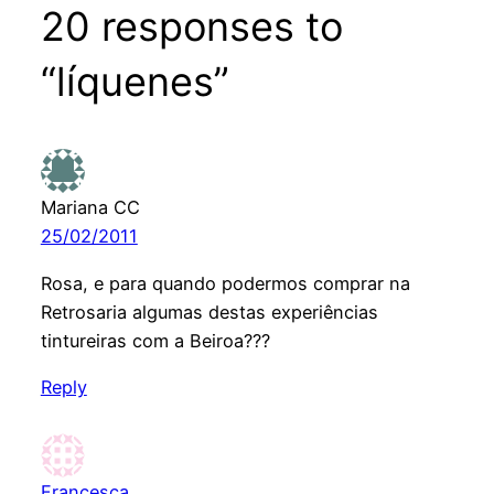
20 responses to
“líquenes”
Mariana CC
25/02/2011
Rosa, e para quando podermos comprar na
Retrosaria algumas destas experiências
tintureiras com a Beiroa???
Reply
Francesca