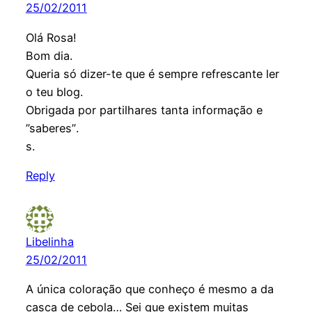
25/02/2011
Olá Rosa!
Bom dia.
Queria só dizer-te que é sempre refrescante ler
o teu blog.
Obrigada por partilhares tanta informação e
”saberes”.
s.
Reply
Libelinha
25/02/2011
A única coloração que conheço é mesmo a da
casca de cebola… Sei que existem muitas