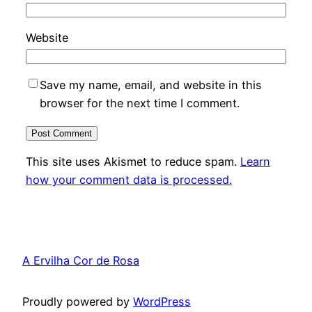
Website
Save my name, email, and website in this
browser for the next time I comment.
This site uses Akismet to reduce spam.
Learn
how your comment data is processed.
A Ervilha Cor de Rosa
Proudly powered by
WordPress