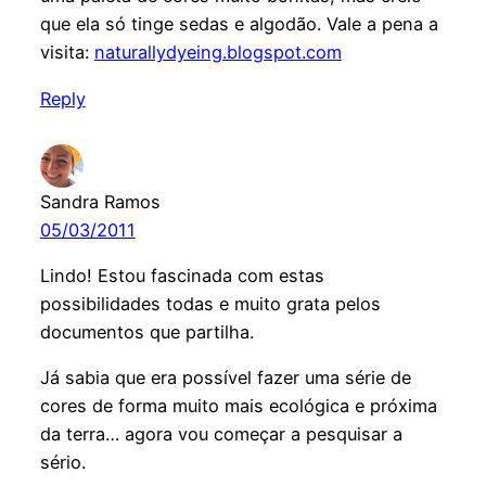
que ela só tinge sedas e algodão. Vale a pena a
visita:
naturallydyeing.blogspot.com
Reply
Sandra Ramos
05/03/2011
Lindo! Estou fascinada com estas
possibilidades todas e muito grata pelos
documentos que partilha.
Já sabia que era possível fazer uma série de
cores de forma muito mais ecológica e próxima
da terra… agora vou começar a pesquisar a
sério.