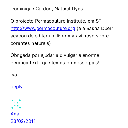
Dominique Cardon, Natural Dyes
O projecto Permacouture Institute, em SF
http://www.permacouture.org
(e a Sasha Duerr
acabou de editar um livro maravilhoso sobre
corantes naturais)
Obrigada por ajudar a divulgar a enorme
heranca textil que temos no nosso pais!
Isa
Reply
Ana
28/02/2011