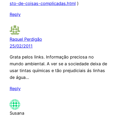
sto-de-coisas-complicadas.html
)
Reply
Raquel Perdigão
25/02/2011
Grata pelos links. Informação preciosa no
mundo ambiental. A ver se a sociedade deixa de
usar tintas químicas e tão prejudiciais ás linhas
de água…
Reply
Susana