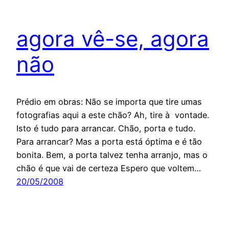
agora vê-se, agora
não
Prédio em obras: Não se importa que tire umas
fotografias aqui a este chão? Ah, tire à vontade.
Isto é tudo para arrancar. Chão, porta e tudo.
Para arrancar? Mas a porta está óptima e é tão
bonita. Bem, a porta talvez tenha arranjo, mas o
chão é que vai de certeza Espero que voltem…
20/05/2008