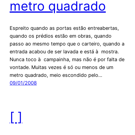
metro quadrado
Espreito quando as portas estão entreabertas,
quando os prédios estão em obras, quando
passo ao mesmo tempo que o carteiro, quando a
entrada acabou de ser lavada e está à mostra.
Nunca toco à campainha, mas não é por falta de
vontade. Muitas vezes é só ou menos de um
metro quadrado, meio escondido pelo…
09/01/2008
[ ]