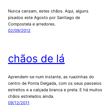
Nunca cansam, estes chãos. Aqui, alguns
pisados este Agosto por Santiago de
Compostela e arredores.
02/09/2012
chãos de lá
Aprendem-se num instante, as ruazinhas do
centro de Ponta Delgada, com os seus passeios
estreitos e a calçada branca e preta. E há muitos
chãos estrelados ainda.
09/12/2011