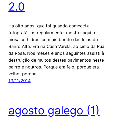
2.0
Há oito anos, que foi quando comecei a
fotografá-los regularmente, mostrei aqui o
mosaico hidráulico mais bonito das lojas do
Bairro Alto. Era na Casa Varela, ao cimo da Rua
da Rosa. Nos meses e anos seguintes assisti à
destruição de muitos destes pavimentos neste
bairro e noutros. Porque era feio, porque era
velho, porque…
13/11/2014
agosto galego (1)