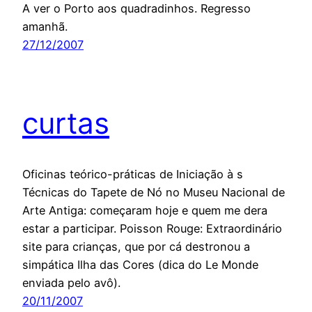
A ver o Porto aos quadradinhos. Regresso
amanhã.
27/12/2007
curtas
Oficinas teórico-práticas de Iniciação à s
Técnicas do Tapete de Nó no Museu Nacional de
Arte Antiga: começaram hoje e quem me dera
estar a participar. Poisson Rouge: Extraordinário
site para crianças, que por cá destronou a
simpática Ilha das Cores (dica do Le Monde
enviada pelo avô).
20/11/2007