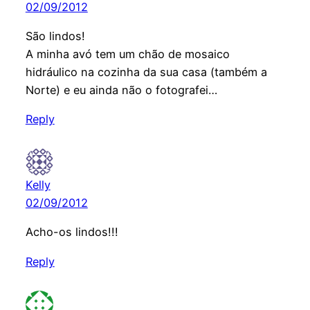
02/09/2012
São lindos!
A minha avó tem um chão de mosaico
hidráulico na cozinha da sua casa (também a
Norte) e eu ainda não o fotografei…
Reply
Kelly
02/09/2012
Acho-os lindos!!!
Reply