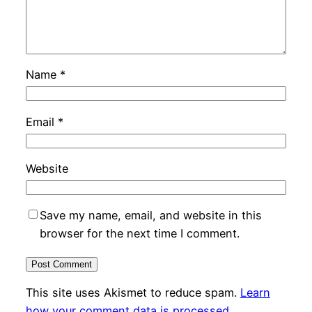
Name
*
Email
*
Website
Save my name, email, and website in this
browser for the next time I comment.
This site uses Akismet to reduce spam.
Learn
how your comment data is processed.