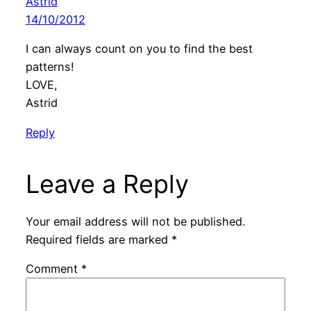
Astrid
14/10/2012
I can always count on you to find the best
patterns!
LOVE,
Astrid
Reply
Leave a Reply
Your email address will not be published.
Required fields are marked
*
Comment
*