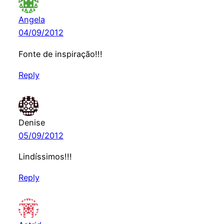
Angela
04/09/2012
Fonte de inspiração!!!
Reply
Denise
05/09/2012
Lindíssimos!!!
Reply