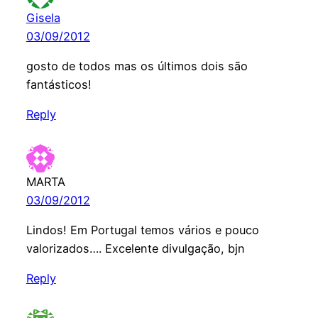
Gisela
03/09/2012
gosto de todos mas os últimos dois são
fantásticos!
Reply
MARTA
03/09/2012
Lindos! Em Portugal temos vários e pouco
valorizados…. Excelente divulgação, bjn
Reply