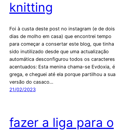
knitting
Foi à custa deste post no instagram (e de dois
dias de molho em casa) que encontrei tempo
para começar a consertar este blog, que tinha
sido inutilizado desde que uma actualização
automática desconfigurou todos os caracteres
acentuados: Esta menina chama-se Evdoxia, é
grega, e cheguei até ela porque partilhou a sua
versão do casaco…
21/02/2023
fazer a liga para o