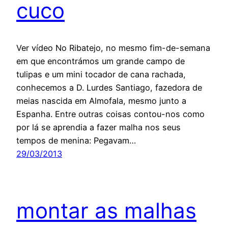
cuco
Ver vídeo No Ribatejo, no mesmo fim-de-semana
em que encontrámos um grande campo de
tulipas e um mini tocador de cana rachada,
conhecemos a D. Lurdes Santiago, fazedora de
meias nascida em Almofala, mesmo junto a
Espanha. Entre outras coisas contou-nos como
por lá se aprendia a fazer malha nos seus
tempos de menina: Pegavam…
29/03/2013
montar as malhas