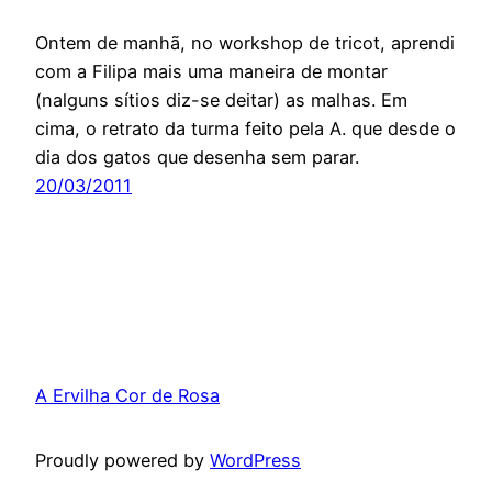
Ontem de manhã, no workshop de tricot, aprendi
com a Filipa mais uma maneira de montar
(nalguns sítios diz-se deitar) as malhas. Em
cima, o retrato da turma feito pela A. que desde o
dia dos gatos que desenha sem parar.
20/03/2011
A Ervilha Cor de Rosa
Proudly powered by
WordPress