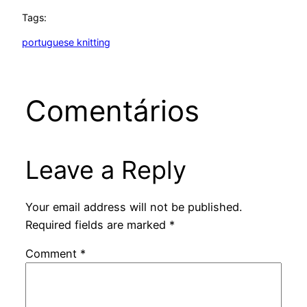
Tags:
portuguese knitting
Comentários
Leave a Reply
Your email address will not be published.
Required fields are marked
*
Comment
*