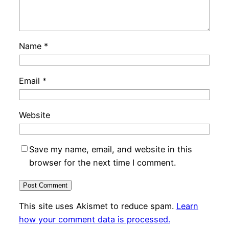
Name
*
Email
*
Website
Save my name, email, and website in this
browser for the next time I comment.
This site uses Akismet to reduce spam.
Learn
how your comment data is processed.