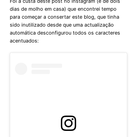
Foi à custa deste post no instagram (e de dois
dias de molho em casa) que encontrei tempo
para começar a consertar este blog, que tinha
sido inutilizado desde que uma actualização
automática desconfigurou todos os caracteres
acentuados: