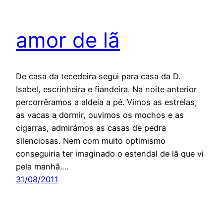
amor de lã
De casa da tecedeira segui para casa da D.
Isabel, escrinheira e fiandeira. Na noite anterior
percorrêramos a aldeia a pé. Vimos as estrelas,
as vacas a dormir, ouvimos os mochos e as
cigarras, admirámos as casas de pedra
silenciosas. Nem com muito optimismo
conseguiria ter imaginado o estendal de lã que vi
pela manhã.…
31/08/2011