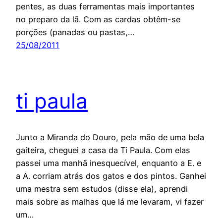
pentes, as duas ferramentas mais importantes
no preparo da lã. Com as cardas obtêm-se
porções (panadas ou pastas,…
25/08/2011
ti paula
Junto a Miranda do Douro, pela mão de uma bela
gaiteira, cheguei a casa da Ti Paula. Com elas
passei uma manhã inesquecível, enquanto a E. e
a A. corriam atrás dos gatos e dos pintos. Ganhei
uma mestra sem estudos (disse ela), aprendi
mais sobre as malhas que lá me levaram, vi fazer
um…