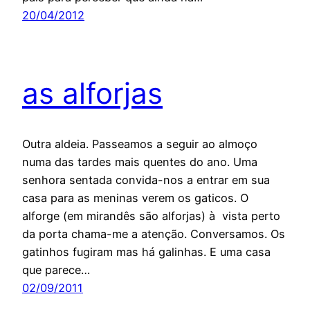
20/04/2012
as alforjas
Outra aldeia. Passeamos a seguir ao almoço
numa das tardes mais quentes do ano. Uma
senhora sentada convida-nos a entrar em sua
casa para as meninas verem os gaticos. O
alforge (em mirandês são alforjas) à vista perto
da porta chama-me a atenção. Conversamos. Os
gatinhos fugiram mas há galinhas. E uma casa
que parece…
02/09/2011