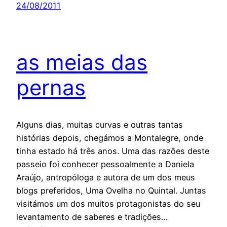
24/08/2011
as meias das
pernas
Alguns dias, muitas curvas e outras tantas
histórias depois, chegámos a Montalegre, onde
tinha estado há três anos. Uma das razões deste
passeio foi conhecer pessoalmente a Daniela
Araújo, antropóloga e autora de um dos meus
blogs preferidos, Uma Ovelha no Quintal. Juntas
visitámos um dos muitos protagonistas do seu
levantamento de saberes e tradições…