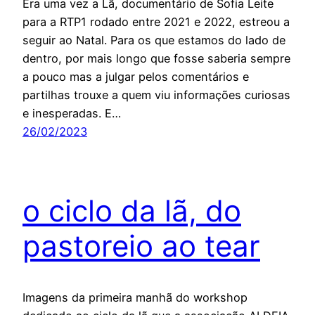
Era uma vez a Lã, documentário de Sofia Leite
para a RTP1 rodado entre 2021 e 2022, estreou a
seguir ao Natal. Para os que estamos do lado de
dentro, por mais longo que fosse saberia sempre
a pouco mas a julgar pelos comentários e
partilhas trouxe a quem viu informações curiosas
e inesperadas. E…
26/02/2023
o ciclo da lã, do
pastoreio ao tear
Imagens da primeira manhã do workshop