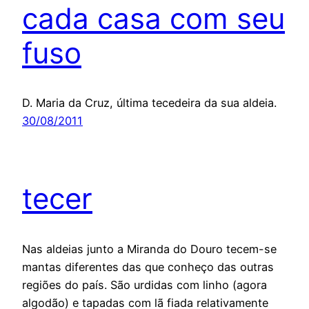
cada casa com seu
fuso
D. Maria da Cruz, última tecedeira da sua aldeia.
30/08/2011
tecer
Nas aldeias junto a Miranda do Douro tecem-se
mantas diferentes das que conheço das outras
regiões do país. São urdidas com linho (agora
algodão) e tapadas com lã fiada relativamente