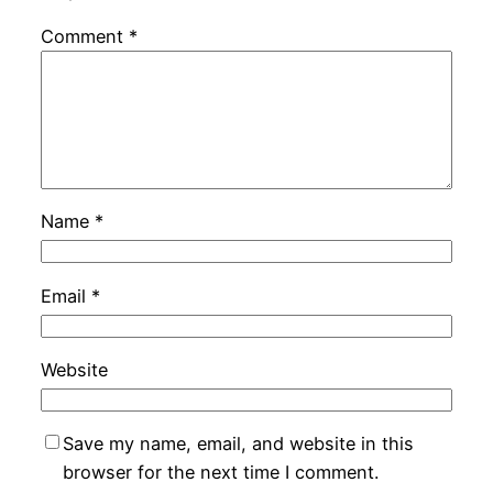
Comment
*
Name
*
Email
*
Website
Save my name, email, and website in this
browser for the next time I comment.