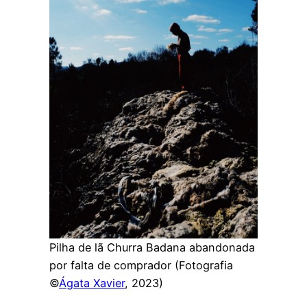
Pilha de lã Churra Badana abandonada
por falta de comprador (Fotografia
©
Ágata Xavier
, 2023)