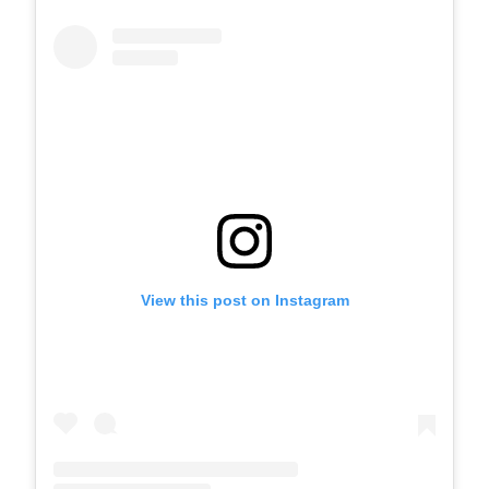
View this post on Instagram