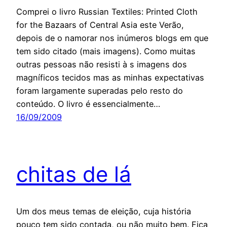
Comprei o livro Russian Textiles: Printed Cloth
for the Bazaars of Central Asia este Verão,
depois de o namorar nos inúmeros blogs em que
tem sido citado (mais imagens). Como muitas
outras pessoas não resisti à s imagens dos
magníficos tecidos mas as minhas expectativas
foram largamente superadas pelo resto do
conteúdo. O livro é essencialmente…
16/09/2009
chitas de lá
Um dos meus temas de eleição, cuja história
pouco tem sido contada, ou não muito bem. Fica