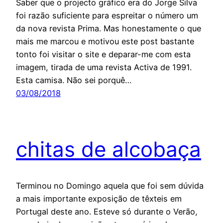
Saber que o projecto gráfico era do Jorge Silva
foi razão suficiente para espreitar o número um
da nova revista Prima. Mas honestamente o que
mais me marcou e motivou este post bastante
tonto foi visitar o site e deparar-me com esta
imagem, tirada de uma revista Activa de 1991.
Esta camisa. Não sei porquê…
03/08/2018
chitas de alcobaça
Terminou no Domingo aquela que foi sem dúvida
a mais importante exposição de têxteis em
Portugal deste ano. Esteve só durante o Verão,