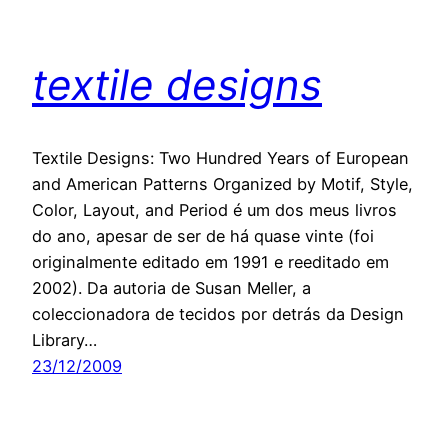
textile designs
Textile Designs: Two Hundred Years of European
and American Patterns Organized by Motif, Style,
Color, Layout, and Period é um dos meus livros
do ano, apesar de ser de há quase vinte (foi
originalmente editado em 1991 e reeditado em
2002). Da autoria de Susan Meller, a
coleccionadora de tecidos por detrás da Design
Library…
23/12/2009