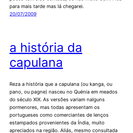
para mais tarde mas lá chegarei.
20/07/2009
a história da
capulana
Reza a história que a capulana (ou kanga, ou
pano, ou pagne) nasceu no Quénia em meados
do século XIX. As versões variam nalguns
pormenores, mas todas apresentam os
portugueses como comerciantes de lenços
estampados provenientes da Índia, muito
apreciados na região. Aliás, mesmo consultada