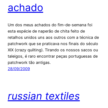
achado
Um dos meus achados do fim-de-semana foi
esta espécie de naperão de chita feito de
retalhos unidos uns aos outros com a técnica de
patchwork que se praticava nos finais do século
XIX (crazy quilting). Tirando os nossos sacos ou
taleigos, é raro encontrar peças portuguesas de
patchwork tão antigas.
28/09/2009
russian textiles