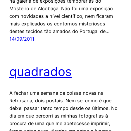
na galeria de exposições temporárias do
Mosteiro de Alcobaça. Não foi uma exposição
com novidades a nível científico, nem ficaram
mais explicados os contornos misteriosos
destes tecidos tão amados do Portugal de…
14/09/2011
quadrados
A fechar uma semana de coisas novas na
Retrosaria, dois postais. Nem sei como é que
deixei passar tanto tempo desde os últimos. No
dia em que percorri as minhas fotografias à
procura de uma que me apetecesse imprimir,