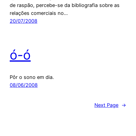
de raspão, percebe-se da bibliografia sobre as
relações comerciais no…
20/07/2008
ó-ó
Pôr o sono em dia.
08/06/2008
Next Page
→