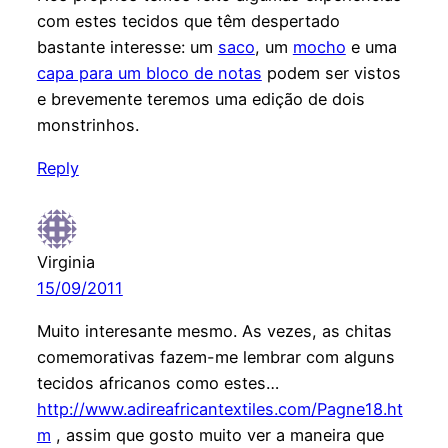
com estes tecidos que têm despertado
bastante interesse: um
saco
, um
mocho
e uma
capa para um bloco de notas
podem ser vistos
e brevemente teremos uma edição de dois
monstrinhos.
Reply
Virginia
15/09/2011
Muito interesante mesmo. As vezes, as chitas
comemorativas fazem-me lembrar com alguns
tecidos africanos como estes…
http://www.adireafricantextiles.com/Pagne18.ht
m
, assim que gosto muito ver a maneira que