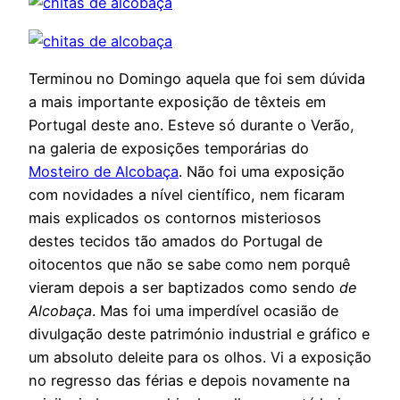
Terminou no Domingo aquela que foi sem dúvida
a mais importante exposição de têxteis em
Portugal deste ano. Esteve só durante o Verão,
na galeria de exposições temporárias do
Mosteiro de Alcobaça
. Não foi uma exposição
com novidades a nível científico, nem ficaram
mais explicados os contornos misteriosos
destes tecidos tão amados do Portugal de
oitocentos que não se sabe como nem porquê
vieram depois a ser baptizados como sendo
de
Alcobaça
. Mas foi uma imperdível ocasião de
divulgação deste património industrial e gráfico e
um absoluto deleite para os olhos. Vi a exposição
no regresso das férias e depois novamente na