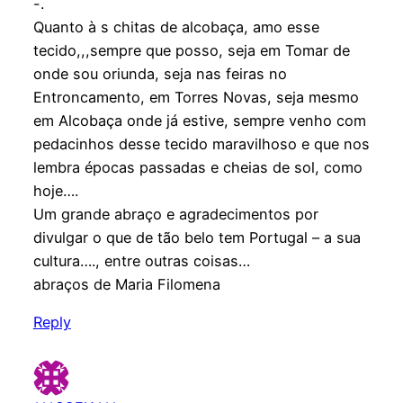
-.
Quanto à s chitas de alcobaça, amo esse
tecido,,,sempre que posso, seja em Tomar de
onde sou oriunda, seja nas feiras no
Entroncamento, em Torres Novas, seja mesmo
em Alcobaça onde já estive, sempre venho com
pedacinhos desse tecido maravilhoso e que nos
lembra épocas passadas e cheias de sol, como
hoje….
Um grande abraço e agradecimentos por
divulgar o que de tão belo tem Portugal – a sua
cultura…., entre outras coisas…
abraços de Maria Filomena
Reply