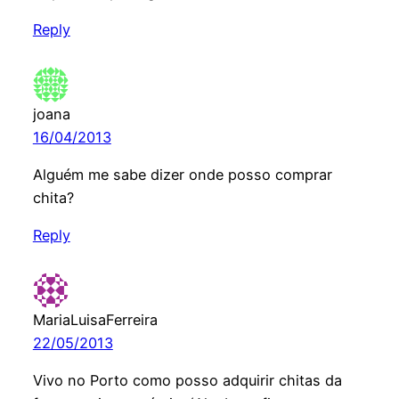
Reply
joana
16/04/2013
Alguém me sabe dizer onde posso comprar
chita?
Reply
MariaLuisaFerreira
22/05/2013
Vivo no Porto como posso adquirir chitas da