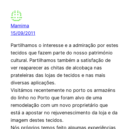
Mamima
15/09/2011
Partilhamos o interesse e a admiração por estes
tecidos que fazem parte do nosso património
cultural. Partilhamos também a satisfação de
ver reaparecer as chitas de alcobaça nas
prateleiras das lojas de tecidos e nas mais
diversas aplicações.
Visitámos recentemente no porto os armazéns
do linho no Porto que foram alvo de uma
remodelação com um novo proprietário que
está a apostar no rejuvenescimento da loja e da
imagem destes tecidos.
Nós próprios temos feito algumas experiências