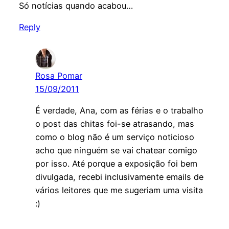
Só notícias quando acabou…
Reply
Rosa Pomar
15/09/2011
É verdade, Ana, com as férias e o trabalho
o post das chitas foi-se atrasando, mas
como o blog não é um serviço noticioso
acho que ninguém se vai chatear comigo
por isso. Até porque a exposição foi bem
divulgada, recebi inclusivamente emails de
vários leitores que me sugeriam uma visita
:)