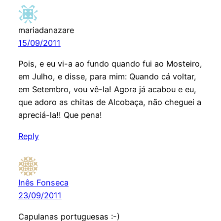
mariadanazare
15/09/2011
Pois, e eu vi-a ao fundo quando fui ao Mosteiro,
em Julho, e disse, para mim: Quando cá voltar,
em Setembro, vou vê-la! Agora já acabou e eu,
que adoro as chitas de Alcobaça, não cheguei a
apreciá-la!! Que pena!
Reply
Inês Fonseca
23/09/2011
Capulanas portuguesas :-)