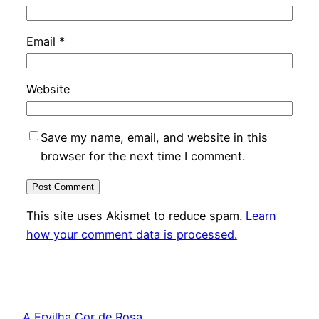
Email
*
Website
Save my name, email, and website in this
browser for the next time I comment.
This site uses Akismet to reduce spam.
Learn
how your comment data is processed.
A Ervilha Cor de Rosa