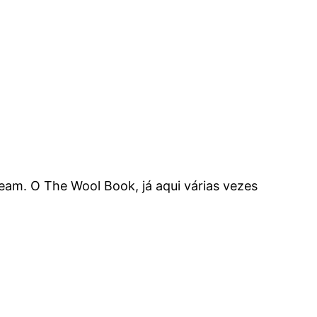
eam. O The Wool Book, já aqui várias vezes