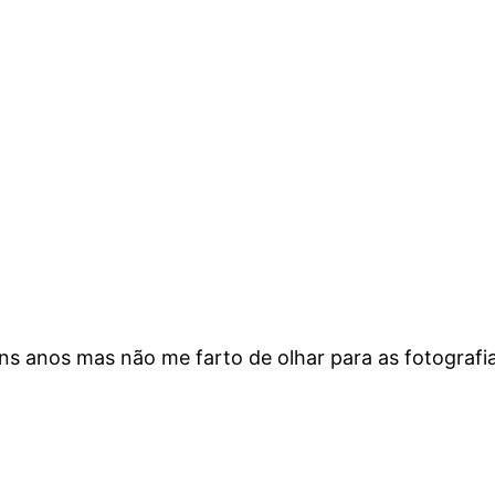
ns anos mas não me farto de olhar para as fotografia