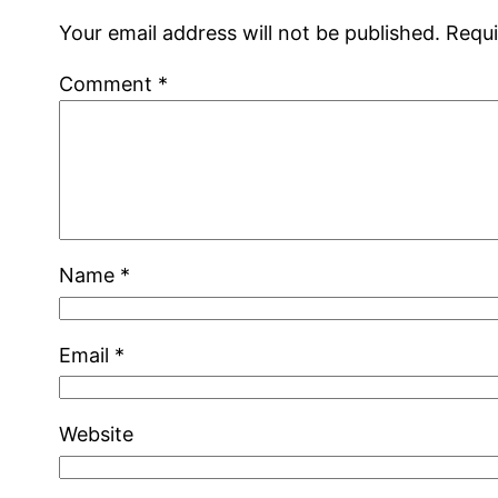
Your email address will not be published.
Requi
Comment
*
Name
*
Email
*
Website