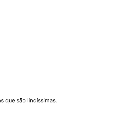
s que são lindíssimas.