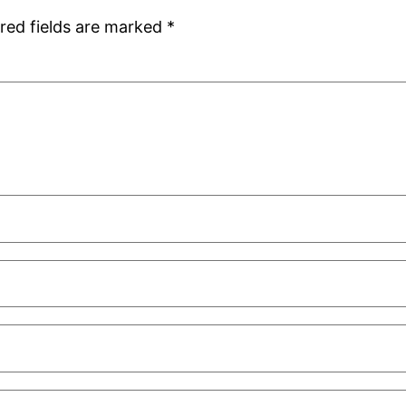
red fields are marked
*