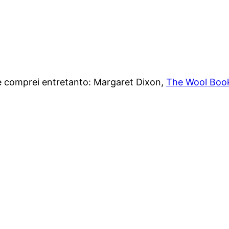
 comprei entretanto: Margaret Dixon,
The Wool Boo