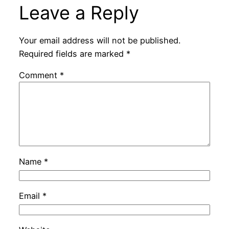
Leave a Reply
Your email address will not be published.
Required fields are marked
*
Comment
*
Name
*
Email
*