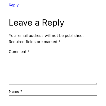
Reply
Leave a Reply
Your email address will not be published.
Required fields are marked
*
Comment
*
Name
*