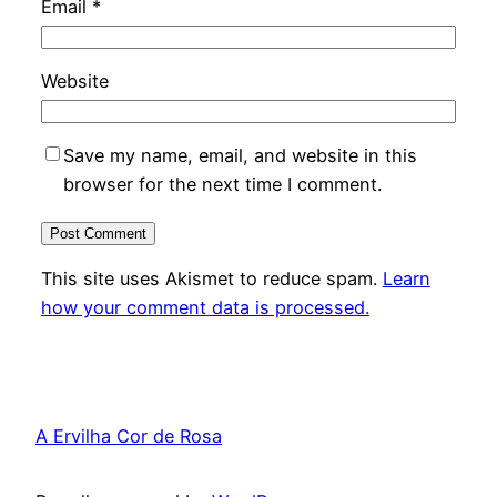
Email
*
Website
Save my name, email, and website in this
browser for the next time I comment.
This site uses Akismet to reduce spam.
Learn
how your comment data is processed.
A Ervilha Cor de Rosa