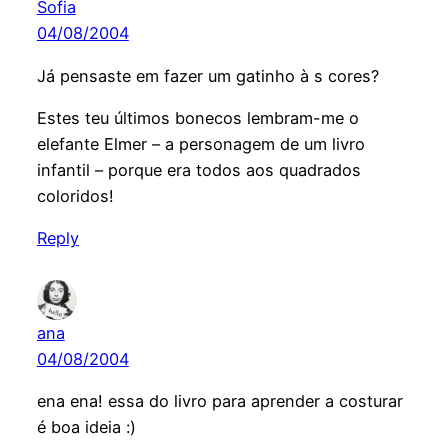
Sofia
04/08/2004
Já pensaste em fazer um gatinho à s cores?
Estes teu últimos bonecos lembram-me o
elefante Elmer – a personagem de um livro
infantil – porque era todos aos quadrados
coloridos!
Reply
ana
04/08/2004
ena ena! essa do livro para aprender a costurar
é boa ideia :)