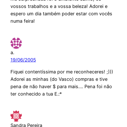
vossos trabalhos e a vossa beleza! Adorei e
espero um dia também poder estar com vocês
numa feira!
a.
19/06/2005
Fiquei contentíssima por me reconheceres! ;)))
Adorei as minhas (do Vasco) compras e tive
pena de não haver $ para mais…. Pena foi não
ter conhecido a tua E.:*
Sandra Pereira