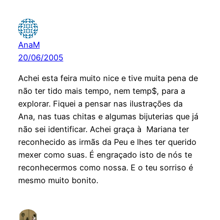
AnaM
20/06/2005
Achei esta feira muito nice e tive muita pena de
não ter tido mais tempo, nem temp$, para a
explorar. Fiquei a pensar nas ilustrações da
Ana, nas tuas chitas e algumas bijuterias que já
não sei identificar. Achei graça à Mariana ter
reconhecido as irmãs da Peu e lhes ter querido
mexer como suas. É engraçado isto de nós te
reconhecermos como nossa. E o teu sorriso é
mesmo muito bonito.