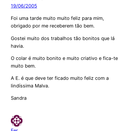
19/06/2005
Foi uma tarde muito muito feliz para mim,
obrigado por me receberem tão bem.
Gostei muito dos trabalhos tão bonitos que lá
havia.
O colar é muito bonito e muito criativo e fica-te
muito bem.
A E. é que deve ter ficado muito feliz com a
lindíssima Malva.
Sandra
Fer