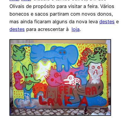
Olivais de propósito para visitar a feira. Vários
bonecos e sacos partiram com novos donos,
mas ainda ficaram alguns da nova leva
destes
e
destes
para acrescentar à
loja
.